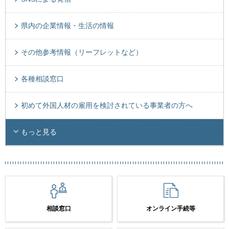
県内の企業情報・生活の情報
その他参考情報（リーフレットなど）
各種相談窓口
初めて外国人材の雇用を検討されている事業者の方へ
もっと見る
相談窓口
オンライン手続等