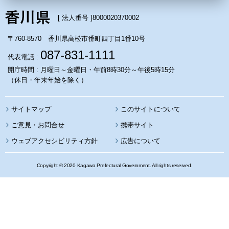
[ 法人番号 ]
8000020370002
〒760-8570 香川県高松市番町四丁目1番10号
087-831-1111
代表電話 :
開庁時間 : 月曜日～金曜日・午前8時30分～午後5時15分
（休日・年末年始を除く）
サイトマップ
このサイトについて
携帯サイト
ウェブアクセシビリティ方針
広告について
Copyright © 2020 Kagawa Prefectural Government. All rights reserved.