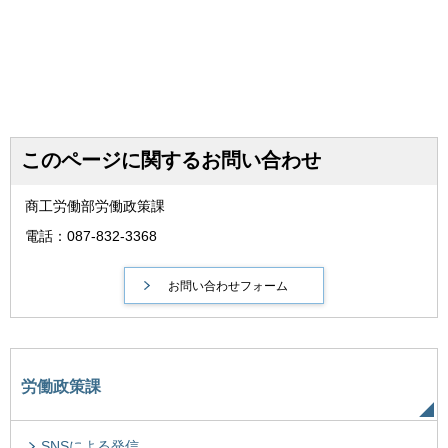
このページに関するお問い合わせ
商工労働部労働政策課
電話：087-832-3368
労働政策課
SNSによる発信