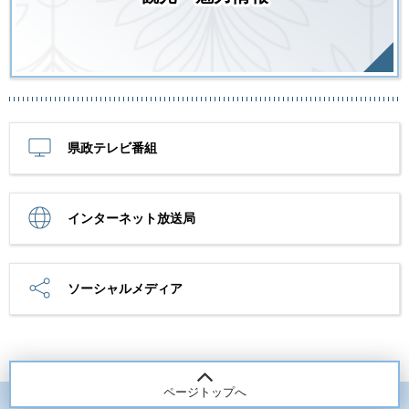
県政テレビ番組
インターネット放送局
ソーシャルメディア
ページトップへ