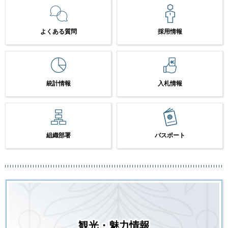
よくある質問
採用情報
統計情報
入札情報
組織部署
パスポート
観光・魅力情報