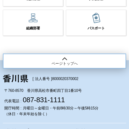
組織部署
パスポート
ページトップへ
[ 法人番号 ]
8000020370002
〒760-8570 香川県高松市番町四丁目1番10号
087-831-1111
代表電話 :
開庁時間 : 月曜日～金曜日・午前8時30分～午後5時15分
（休日・年末年始を除く）