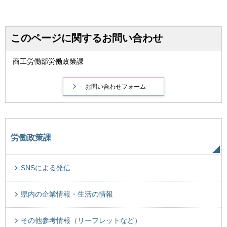
このページに関するお問い合わせ
商工労働部労働政策課
労働政策課
SNSによる発信
県内の企業情報・生活の情報
その他参考情報（リーフレットなど）