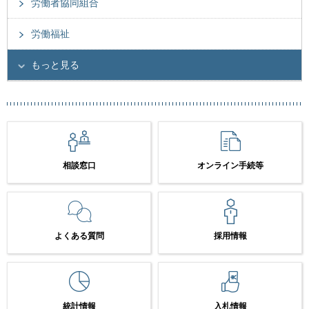
労働者協同組合
労働福祉
もっと見る
相談窓口
オンライン手続等
よくある質問
採用情報
統計情報
入札情報