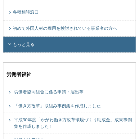
各種相談窓口
初めて外国人材の雇用を検討されている事業者の方へ
もっと見る
労働者福祉
労働者協同組合に係る申請・届出等
「働き方改革」取組み事例集を作成しました！
平成30年度「かがわ働き方改革環境づくり助成金」成果事例
集を作成しました！