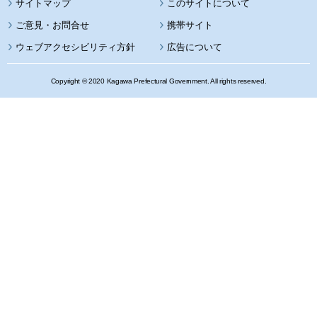
サイトマップ
このサイトについて
携帯サイト
ウェブアクセシビリティ方針
広告について
Copyright © 2020 Kagawa Prefectural Government. All rights reserved.