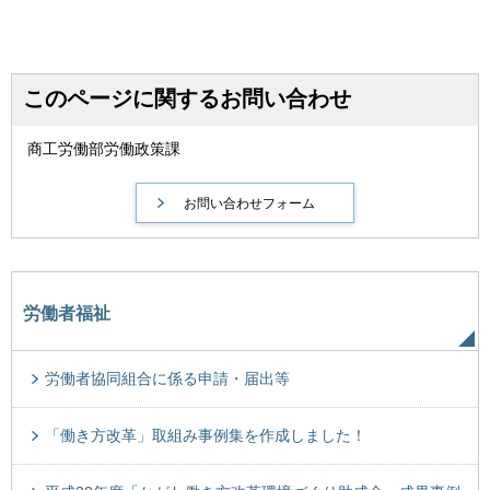
このページに関するお問い合わせ
商工労働部労働政策課
労働者福祉
労働者協同組合に係る申請・届出等
「働き方改革」取組み事例集を作成しました！