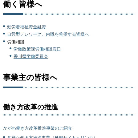
働く皆様へ
勤労者福祉資金融資
自営型テレワーク、内職を希望する皆様へ
労働相談
労働政策課労働相談窓口
香川県労働委員会
事業主の皆様へ
働き方改革の推進
かがわ働き方改革推進事業のご紹介
多様な働き方推進事業（外部サイトへリンク）