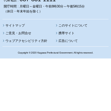
代表電話 :
開庁時間 : 月曜日～金曜日・午前8時30分～午後5時15分
（休日・年末年始を除く）
サイトマップ
このサイトについて
携帯サイト
ウェブアクセシビリティ方針
広告について
Copyright © 2020 Kagawa Prefectural Government. All rights reserved.