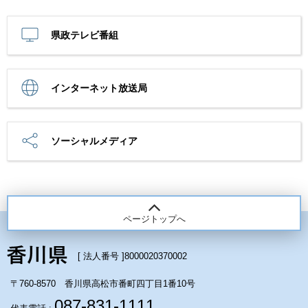
県政テレビ番組
インターネット放送局
ソーシャルメディア
ページトップへ
[ 法人番号 ]
8000020370002
〒760-8570 香川県高松市番町四丁目1番10号
087-831-1111