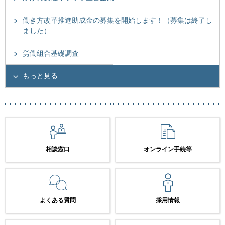
働き方改革推進助成金の募集を開始します！（募集は終了し
ました）
労働組合基礎調査
もっと見る
相談窓口
オンライン手続等
よくある質問
採用情報