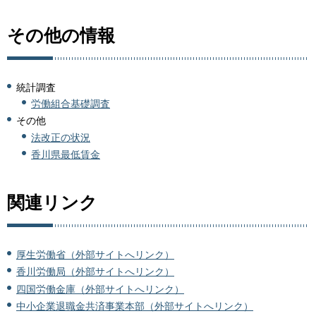
その他の情報
統計調査
労働組合基礎調査
その他
法改正の状況
香川県最低賃金
関連リンク
厚生労働省（外部サイトへリンク）
香川労働局（外部サイトへリンク）
四国労働金庫（外部サイトへリンク）
中小企業退職金共済事業本部（外部サイトへリンク）