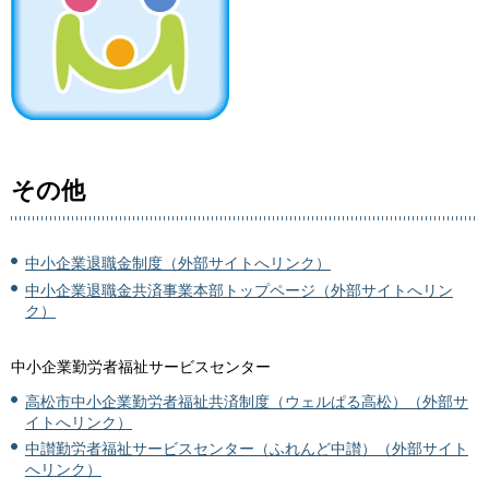
その他
中小企業退職金制度（外部サイトへリンク）
中小企業退職金共済事業本部トップページ（外部サイトへリン
ク）
中小企業勤労者福祉サービスセンター
高松市中小企業勤労者福祉共済制度（ウェルぱる高松）（外部サ
イトへリンク）
中讃勤労者福祉サービスセンター（ふれんど中讃）（外部サイト
へリンク）