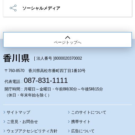
ソーシャルメディア
ページトップへ
[ 法人番号 ]
8000020370002
〒760-8570 香川県高松市番町四丁目1番10号
087-831-1111
代表電話 :
開庁時間 : 月曜日～金曜日・午前8時30分～午後5時15分
（休日・年末年始を除く）
サイトマップ
このサイトについて
携帯サイト
ウェブアクセシビリティ方針
広告について