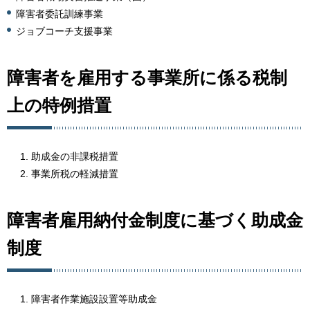
障害者委託訓練事業
ジョブコーチ支援事業
障害者を雇用する事業所に係る税制
上の特例措置
助成金の非課税措置
事業所税の軽減措置
障害者雇用納付金制度に基づく助成金
制度
障害者作業施設設置等助成金