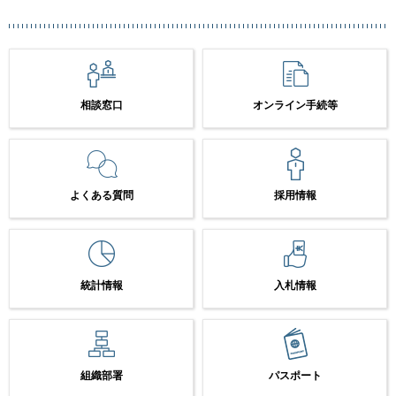
相談窓口
オンライン手続等
よくある質問
採用情報
統計情報
入札情報
組織部署
パスポート