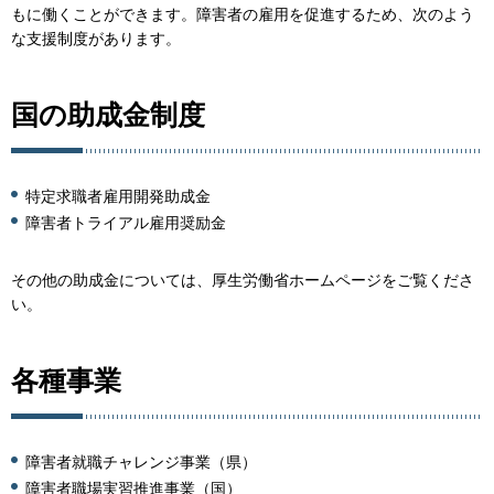
もに働くことができます。障害者の雇用を促進するため、次のよう
な支援制度があります。
国の助成金制度
特定求職者雇用開発助成金
障害者トライアル雇用奨励金
その他の助成金については、厚生労働省ホームページをご覧くださ
い。
各種事業
障害者就職チャレンジ事業（県）
障害者職場実習推進事業（国）