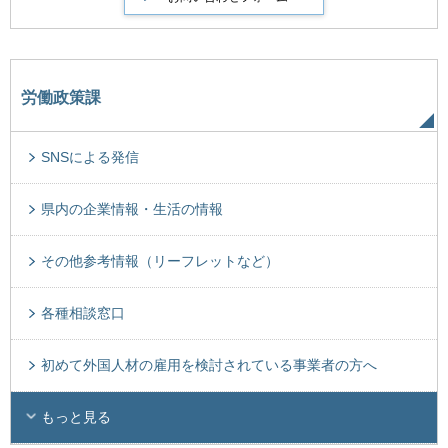
労働政策課
SNSによる発信
県内の企業情報・生活の情報
その他参考情報（リーフレットなど）
各種相談窓口
初めて外国人材の雇用を検討されている事業者の方へ
もっと見る