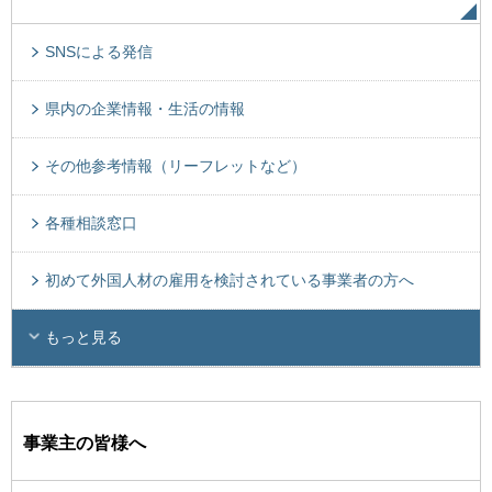
SNSによる発信
県内の企業情報・生活の情報
その他参考情報（リーフレットなど）
各種相談窓口
初めて外国人材の雇用を検討されている事業者の方へ
もっと見る
事業主の皆様へ