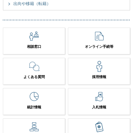
出向や移籍（転籍）
相談窓口
オンライン手続等
よくある質問
採用情報
統計情報
入札情報