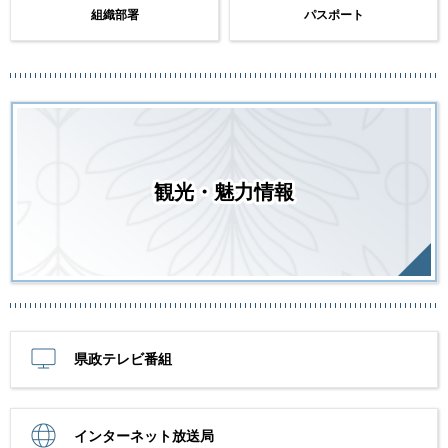
組織部署
パスポート
観光・魅力情報
県政テレビ番組
インターネット放送局