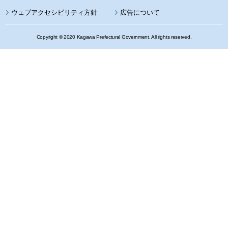
ウェブアクセシビリティ方針
広告について
Copyright © 2020 Kagawa Prefectural Government. All rights reserved.