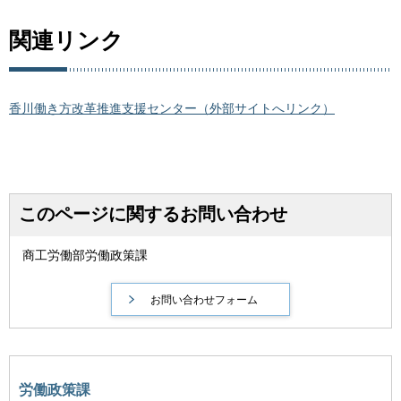
関連リンク
香川働き方改革推進支援センター（外部サイトへリンク）
このページに関するお問い合わせ
商工労働部労働政策課
労働政策課