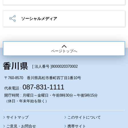
ソーシャルメディア
ページトップへ
[ 法人番号 ]
8000020370002
〒760-8570 香川県高松市番町四丁目1番10号
087-831-1111
代表電話 :
開庁時間 : 月曜日～金曜日・午前8時30分～午後5時15分
（休日・年末年始を除く）
サイトマップ
このサイトについて
携帯サイト