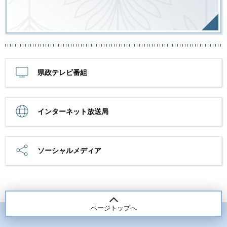
県政テレビ番組
インターネット放送局
ソーシャルメディア
ページトップへ