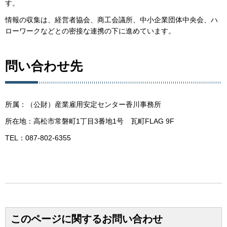
す。
情報の収集は、経営者協会、商工会議所、中小企業団体中央会、ハ
ローワークなどとの密接な連携の下に進めています。
問い合わせ先
所属：（公財）産業雇用安定センター香川事務所
所在地：高松市常磐町1丁目3番地1号 瓦町FLAG 9F
TEL：087-802-6355
このページに関するお問い合わせ