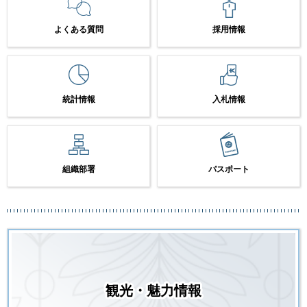
よくある質問
採用情報
統計情報
入札情報
組織部署
パスポート
観光・魅力情報