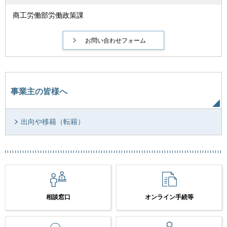
商工労働部労働政策課
事業主の皆様へ
出向や移籍（転籍）
相談窓口
オンライン手続等