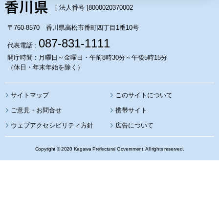
[ 法人番号 ]
8000020370002
〒760-8570 香川県高松市番町四丁目1番10号
087-831-1111
代表電話 :
開庁時間 : 月曜日～金曜日・午前8時30分～午後5時15分
（休日・年末年始を除く）
サイトマップ
このサイトについて
携帯サイト
ウェブアクセシビリティ方針
広告について
Copyright © 2020 Kagawa Prefectural Government. All rights reserved.