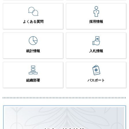
よくある質問
採用情報
統計情報
入札情報
組織部署
パスポート