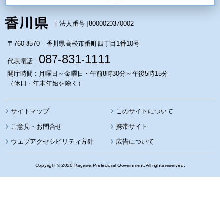
[ 法人番号 ]
8000020370002
〒760-8570 香川県高松市番町四丁目1番10号
087-831-1111
代表電話 :
開庁時間 : 月曜日～金曜日・午前8時30分～午後5時15分
（休日・年末年始を除く）
サイトマップ
このサイトについて
携帯サイト
ウェブアクセシビリティ方針
広告について
Copyright © 2020 Kagawa Prefectural Government. All rights reserved.