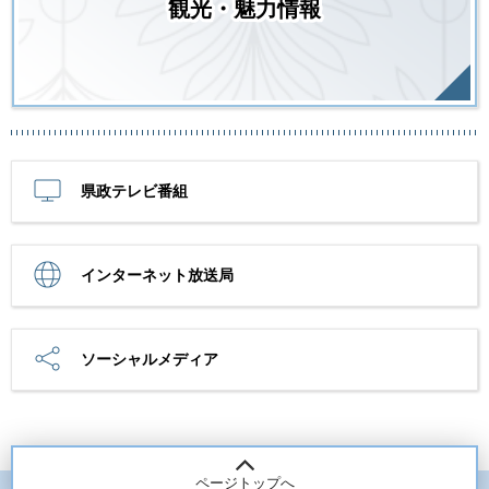
観光・魅力情報
県政テレビ番組
インターネット放送局
ソーシャルメディア
ページトップへ