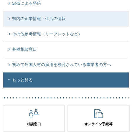
SNSによる発信
県内の企業情報・生活の情報
その他参考情報（リーフレットなど）
各種相談窓口
初めて外国人材の雇用を検討されている事業者の方へ
もっと見る
相談窓口
オンライン手続等