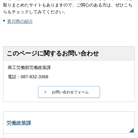
取りまとめたサイトもありますので、ご関心のある方は、ぜひこち
らもチェックしてみてください。
香川県の紹介
このページに関するお問い合わせ
商工労働部労働政策課
電話：087-832-3368
労働政策課