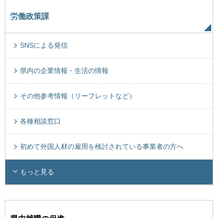
労働政策課
SNSによる発信
県内の企業情報・生活の情報
その他参考情報（リーフレットなど）
各種相談窓口
初めて外国人材の雇用を検討されている事業者の方へ
もっと見る