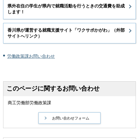
県外在住の学生が県内で就職活動を行うときの交通費を助成
します！
香川県が運営する就職支援サイト「ワクサポかがわ」（外部
サイトへリンク）
労働政策課お問い合わせ
このページに関するお問い合わせ
商工労働部労働政策課