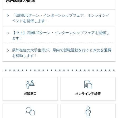
県内就職の促進
「四国UIJターン・インターンシップフェア」オンラインイ
ベントを開催します！
【中止】四国UIJターン・インターンシップフェアを開催し
ます！
県外在住の大学生等が、県内で就職活動を行うときの交通費
を補助します！
相談窓口
オンライン手続等