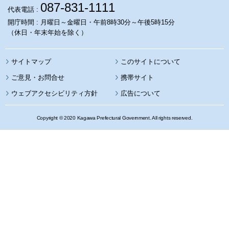
087-831-1111
代表電話 :
開庁時間 : 月曜日～金曜日・午前8時30分～午後5時15分
（休日・年末年始を除く）
サイトマップ
このサイトについて
携帯サイト
ウェブアクセシビリティ方針
広告について
Copyright © 2020 Kagawa Prefectural Government. All rights reserved.