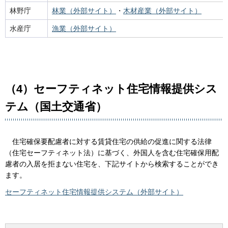
林野庁
林業（外部サイト）
・
木材産業（外部サイト）
水産庁
漁業（外部サイト）
（4）セーフティネット住宅情報提供シス
テム（国土交通省）
住
宅確保要配慮者に対する賃貸住宅の供給の促進に関する法律
（住宅セーフティネット法）に基づく、外国人を含む住宅確保用配
慮者の入居を拒まない住宅を、下記サイトから検索することができ
ます。
セーフティネット住宅情報提供システム（外部サイト）