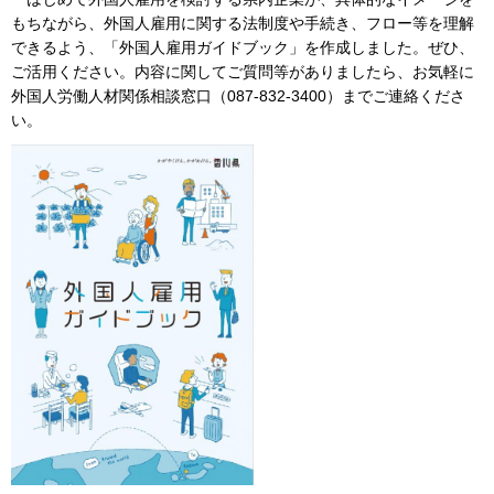
もちながら、外国人雇用に関する法制度や手続き、フロー等を理解
できるよう、「外国人雇用ガイドブック」を作成しました。ぜひ、
ご活用ください。内容に関してご質問等がありましたら、お気軽に
外国人労働人材関係相談窓口（087-832-3400）までご連絡くださ
い。