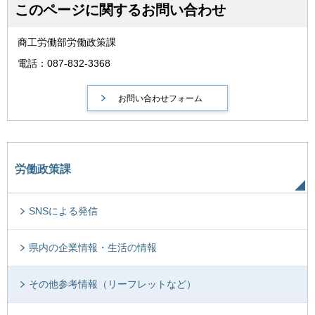
このページに関するお問い合わせ
商工労働部労働政策課
電話：087-832-3368
労働政策課
SNSによる発信
県内の企業情報・生活の情報
その他参考情報（リーフレットなど）