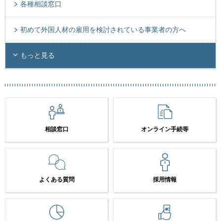
各種相談窓口
初めて外国人材の雇用を検討されている事業者の方へ
もっと見る
相談窓口
オンライン手続等
よくある質問
採用情報