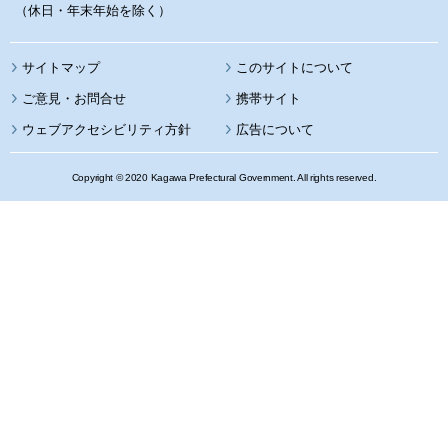
（休日・年末年始を除く）
サイトマップ
このサイトについて
携帯サイト
ウェブアクセシビリティ方針
広告について
Copyright © 2020 Kagawa Prefectural Government. All rights reserved.