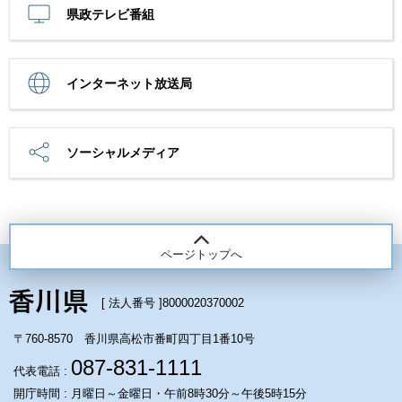
県政テレビ番組
インターネット放送局
ソーシャルメディア
ページトップへ
[ 法人番号 ]
8000020370002
〒760-8570 香川県高松市番町四丁目1番10号
087-831-1111
代表電話 :
開庁時間 : 月曜日～金曜日・午前8時30分～午後5時15分