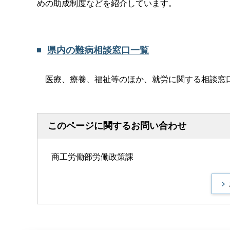
めの助成制度などを紹介しています。
県内の難病相談窓口一覧
医療、療養、福祉等のほか、就労に関する相談窓
このページに関するお問い合わせ
商工労働部労働政策課