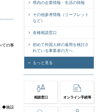
県内の企業情報・生活の情報
その他参考情報（リーフレット
など）
各種相談窓口
初めて外国人材の雇用を検討さ
べての事
れている事業者の方へ
もっと見る
相談窓口
オンライン手続等
、◆施設