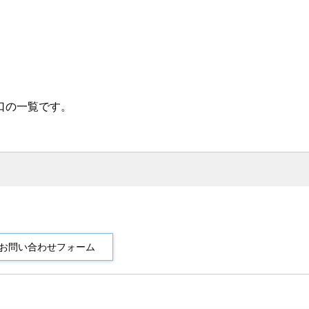
口の一覧です。