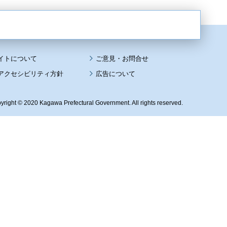
イトについて
アクセシビリティ方針
広告について
yright © 2020 Kagawa Prefectural Government. All rights reserved.