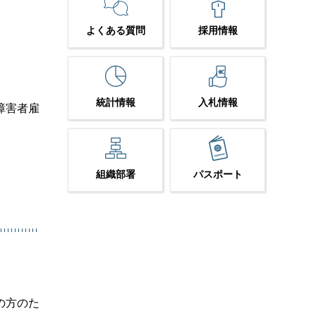
よくある質問
採用情報
統計情報
入札情報
障害者雇
組織部署
パスポート
の方のた