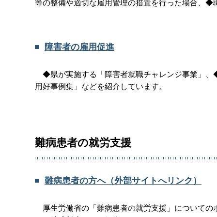
等の整備や適切な雇用管理の措置を行った場合、◆
障害者の雇用促進
◆県が実施する「障害者就職チャレンジ事業」、◆
用好事例集」などを紹介しています。
難病患者の就労支援
難病患者の方へ
（外部サイトへリンク）
厚生労働省の「難病患者の就労支援」についてのホ