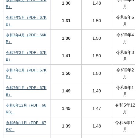
令和7年6月（PDF：67K
1.30
1.48
月
B）
令和6年5
令和7年5月（PDF：67K
1.31
1.50
月
B）
令和6年4
令和7年4月（PDF：66K
1.30
1.50
月
B）
令和6年3
令和7年3月（PDF：67K
1.41
1.50
月
B）
令和6年2
令和7年2月（PDF：67K
1.50
1.50
月
B）
令和6年1
令和7年1月（PDF：67K
1.49
1.49
月
B）
令和5年12
令和6年12月（PDF：66
1.45
1.47
月
KB）
令和5年11
令和6年11月（PDF：67
1.39
1.48
月
KB）