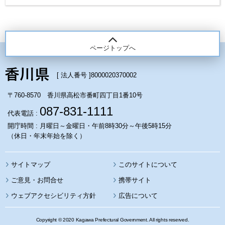
ページトップへ
[ 法人番号 ]
8000020370002
〒760-8570 香川県高松市番町四丁目1番10号
087-831-1111
代表電話 :
開庁時間 : 月曜日～金曜日・午前8時30分～午後5時15分
（休日・年末年始を除く）
サイトマップ
このサイトについて
携帯サイト
ウェブアクセシビリティ方針
広告について
Copyright © 2020 Kagawa Prefectural Government. All rights reserved.