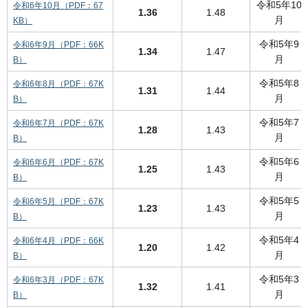
令和5年10
令和6年10月（PDF：67
1.36
1.48
月
KB）
令和5年9
令和6年9月（PDF：66K
1.34
1.47
月
B）
令和5年8
令和6年8月（PDF：67K
1.31
1.44
月
B）
令和5年7
令和6年7月（PDF：67K
1.28
1.43
月
B）
令和5年6
令和6年6月（PDF：67K
1.25
1.43
月
B）
令和5年5
令和6年5月（PDF：67K
1.23
1.43
月
B）
令和5年4
令和6年4月（PDF：66K
1.20
1.42
月
B）
令和5年3
令和6年3月（PDF：67K
1.32
1.41
月
B）