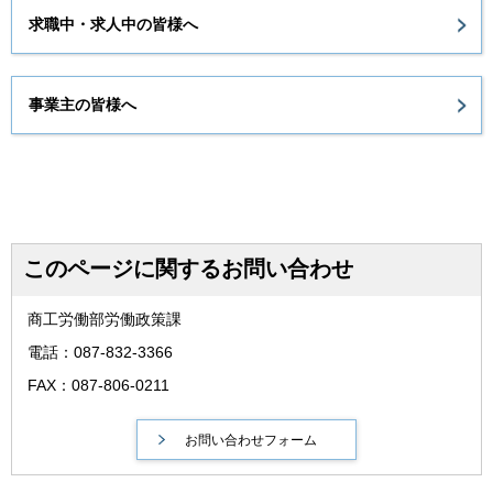
求職中・求人中の皆様へ
事業主の皆様へ
このページに関するお問い合わせ
商工労働部労働政策課
電話：087-832-3366
FAX：087-806-0211