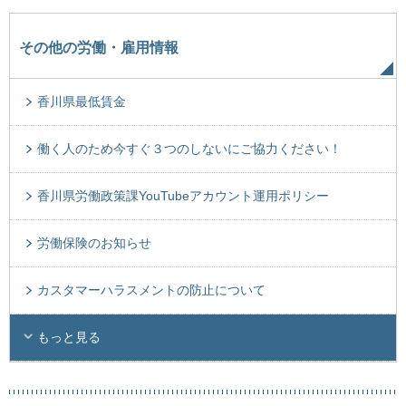
その他の労働・雇用情報
香川県最低賃金
働く人のため今すぐ３つのしないにご協力ください！
香川県労働政策課YouTubeアカウント運用ポリシー
労働保険のお知らせ
カスタマーハラスメントの防止について
もっと見る