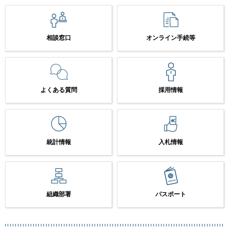
相談窓口
オンライン手続等
よくある質問
採用情報
統計情報
入札情報
組織部署
パスポート