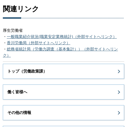
関連リンク
厚生労働省
・
一般職業紹介状況(職業安定業務統計)（外部サイトへリンク）
・
香川労働局（外部サイトへリンク）
・
総務省統計局（労働力調査（基本集計））（外部サイトへリン
ク）
トップ（労働政策課）
働く皆様へ
その他の情報