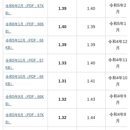
令和5年2
令和6年2月（PDF：67K
1.39
1.40
月
B）
令和5年1
令和6年1月（PDF：66K
1.40
1.39
月
B）
令和5年12月（PDF：66
令和4年12
1.39
1.39
KB）
月
令和4年11
令和5年11月（PDF：67
1.33
1.40
月
KB）
令和5年10月（PDF：66
令和4年10
1.31
1.41
KB）
月
令和4年9
令和5年9月（PDF：66K
1.32
1.43
月
B）
令和4年8
令和5年8月（PDF：67K
1.32
1.44
月
B）