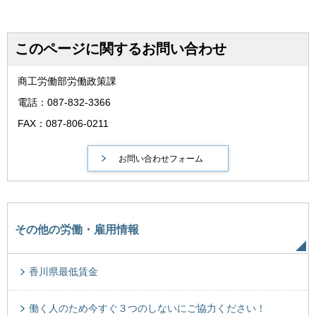
このページに関するお問い合わせ
商工労働部労働政策課
電話：087-832-3366
FAX：087-806-0211
その他の労働・雇用情報
香川県最低賃金
働く人のため今すぐ３つのしないにご協力ください！