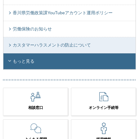
香川県労働政策課YouTubeアカウント運用ポリシー
労働保険のお知らせ
カスタマーハラスメントの防止について
もっと見る
相談窓口
オンライン手続等