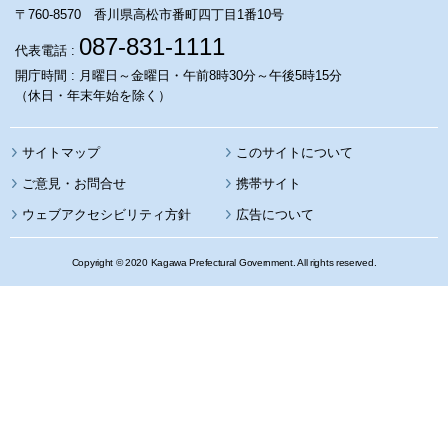
〒760-8570 香川県高松市番町四丁目1番10号
087-831-1111
代表電話 :
開庁時間 : 月曜日～金曜日・午前8時30分～午後5時15分
（休日・年末年始を除く）
サイトマップ
このサイトについて
携帯サイト
ウェブアクセシビリティ方針
広告について
Copyright © 2020 Kagawa Prefectural Government. All rights reserved.