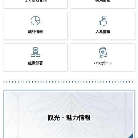
よくある質問
採用情報
統計情報
入札情報
組織部署
パスポート
観光・魅力情報