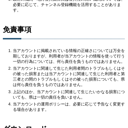
必要に応じて、チャンネル登録機能を活用することがありま
す。
免責事項
当アカウントに掲載されている情報の正確さについては万全を
期しておりますが、利用者が当アカウントの情報を使って行う
一切の行為については、何ら責任を負うものではありません。
当アカウントに関連して生じた利用者間のトラブルもしくはそ
の被った損害または当アカウントに関連して生じた利用者と第
三者との間のトラブルもしくはその被った損害についても、県
は何ら責任を負うものではありません。
上記のほか、当アカウントに関連して生じたいかなる損害につ
いても、県は一切の責任を負いません。
当アカウントの運用ポリシーは、必要に応じて予告なく変更す
る場合があります。