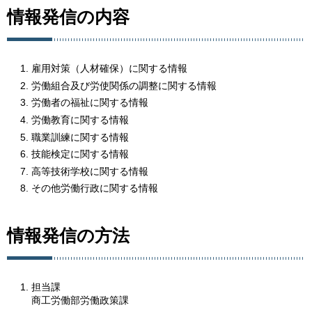
情報発信の内容
雇用対策（人材確保）に関する情報
労働組合及び労使関係の調整に関する情報
労働者の福祉に関する情報
労働教育に関する情報
職業訓練に関する情報
技能検定に関する情報
高等技術学校に関する情報
その他労働行政に関する情報
情報発信の方法
担当課
商工労働部労働政策課