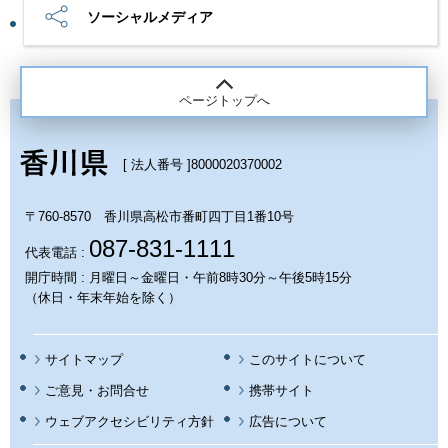
ソーシャルメディア
ページトップへ
[ 法人番号 ]
8000020370002
〒760-8570 香川県高松市番町四丁目1番10号
087-831-1111
代表電話 :
開庁時間 : 月曜日～金曜日・午前8時30分～午後5時15分
（休日・年末年始を除く）
サイトマップ
このサイトについて
携帯サイト
ウェブアクセシビリティ方針
広告について