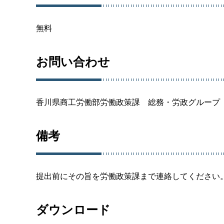
無料
お問い合わせ
香川県商工労働部労働政策課 総務・労政グループ（087
備考
提出前にその旨を労働政策課まで連絡してください
ダウンロード