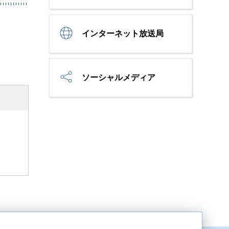
インターネット放送局
ソーシャルメディア