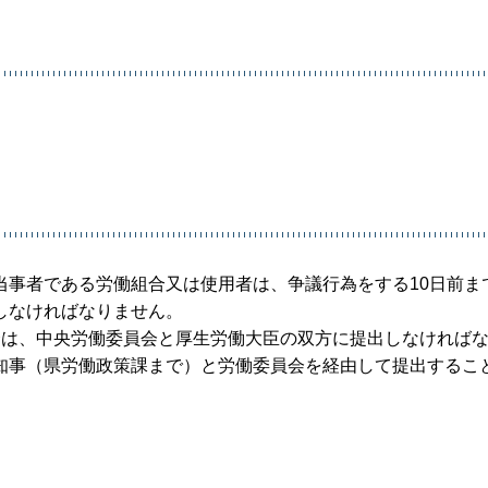
当事者である労働組合又は使用者は、争議行為をする10日前ま
しなければなりません。
合は、中央労働委員会と厚生労働大臣の双方に提出しなければ
知事（県労働政策課まで）と労働委員会を経由して提出するこ