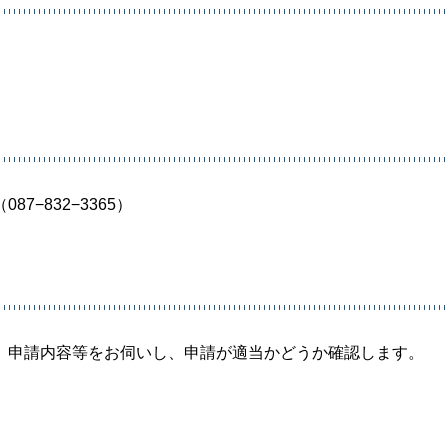
−832−3365）
。申請内容等をお伺いし、申請が適当かどうか確認します。