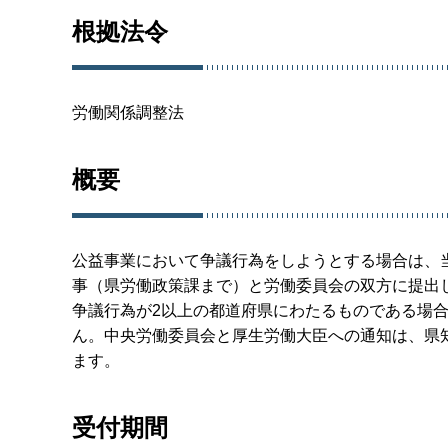
根拠法令
労働関係調整法
概要
公益事業において争議行為をしようとする場合は、
事（県労働政策課まで）と労働委員会の双方に提出
争議行為が2以上の都道府県にわたるものである場
ん。中央労働委員会と厚生労働大臣への通知は、県
ます。
受付期間