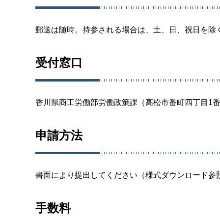
郵送は随時。持参される場合は、土、日、祝日を除
受付窓口
香川県商工労働部労働政策課（高松市番町四丁目1番
申請方法
書面により提出してください（様式ダウンロード参
手数料