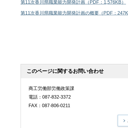
第11次香川県職業能力開発計画（PDF：1,576KB）
第11次香川県職業能力開発計画の概要（PDF：247
このページに関するお問い合わせ
商工労働部労働政策課
電話：087-832-3372
FAX：087-806-0211