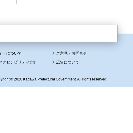
イトについて
アクセシビリティ方針
広告について
yright © 2020 Kagawa Prefectural Government. All rights reserved.