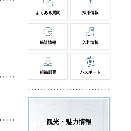
よくある質問
採用情報
統計情報
入札情報
組織部署
パスポート
観光・魅力情報