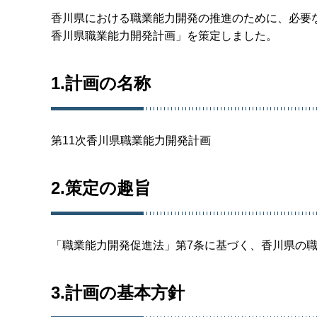
香川県における職業能力開発の推進のために、必要
香川県職業能力開発計画」を策定しました。
1.計画の名称
第11次香川県職業能力開発計画
2.策定の趣旨
「職業能力開発促進法」第7条に基づく、香川県の
3.計画の基本方針