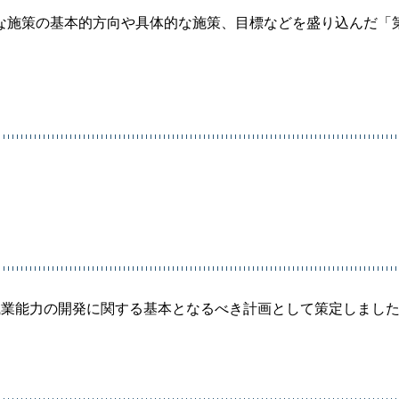
な施策の基本的方向や具体的な施策、目標などを盛り込んだ「第
職業能力の開発に関する基本となるべき計画として策定しまし