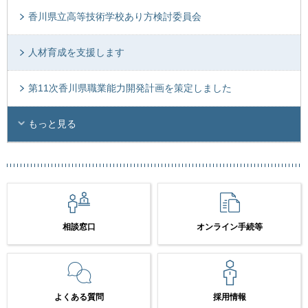
香川県立高等技術学校あり方検討委員会
人材育成を支援します
第11次香川県職業能力開発計画を策定しました
もっと見る
相談窓口
オンライン手続等
よくある質問
採用情報