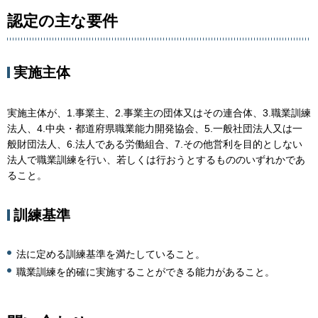
認定の主な要件
実施主体
実施主体が、1.事業主、2.事業主の団体又はその連合体、3.職業訓練
法人、4.中央・都道府県職業能力開発協会、5.一般社団法人又は一
般財団法人、6.法人である労働組合、7.その他営利を目的としない
法人で職業訓練を行い、若しくは行おうとするもののいずれかであ
ること。
訓練基準
法に定める訓練基準を満たしていること。
職業訓練を的確に実施することができる能力があること。