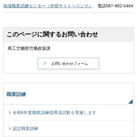
地域職業訓練センター（外部サイトへリンク）
電話087-882-5464
このページに関するお問い合わせ
商工労働部労働政策課
職業訓練
令和8年度職業訓練指導員試験を実施します
認定職業訓練