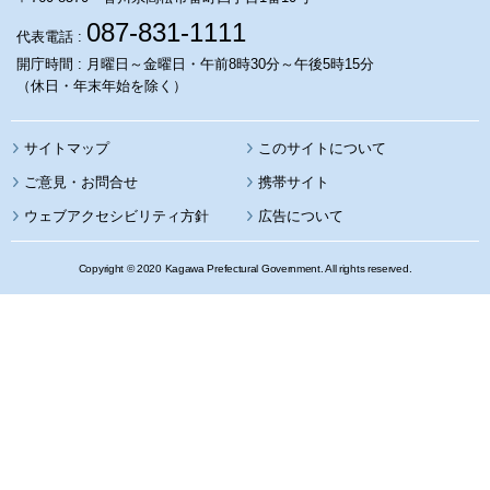
087-831-1111
代表電話 :
開庁時間 : 月曜日～金曜日・午前8時30分～午後5時15分
（休日・年末年始を除く）
サイトマップ
このサイトについて
携帯サイト
ウェブアクセシビリティ方針
広告について
Copyright © 2020 Kagawa Prefectural Government. All rights reserved.