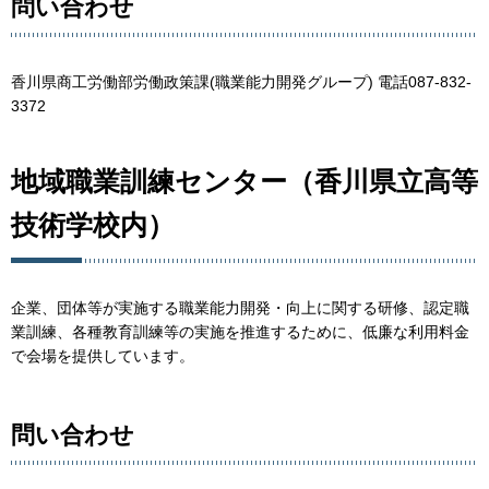
問い合わせ
香川県商工労働部労働政策課(職業能力開発グループ) 電話087-832-
3372
地域職業訓練センター（香川県立高等
技術学校内）
企業、団体等が実施する職業能力開発・向上に関する研修、認定職
業訓練、各種教育訓練等の実施を推進するために、低廉な利用料金
で会場を提供しています。
問い合わせ