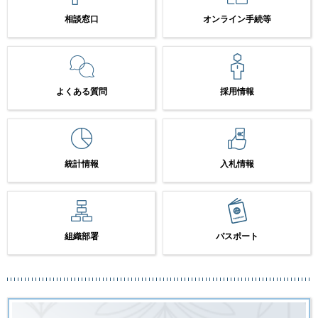
相談窓口
オンライン手続等
よくある質問
採用情報
統計情報
入札情報
組織部署
パスポート