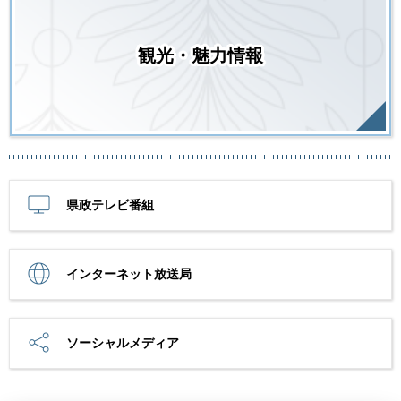
観光・魅力情報
県政テレビ番組
インターネット放送局
ソーシャルメディア