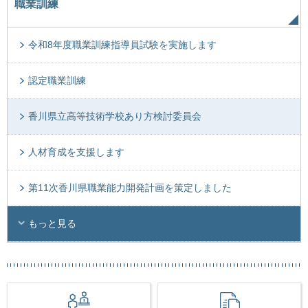
職業訓練
令和8年度職業訓練指導員試験を実施します
認定職業訓練
香川県立高等技術学校あり方検討委員会
人材育成を支援します
第11次香川県職業能力開発計画を策定しました
もっと見る