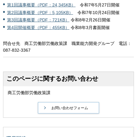
第1回議事概要（PDF：24,345KB）
令和7年5月27日開催
第2回議事概要（PDF：5,105KB）
令和7年10月24日開催
第3回議事概要（PDF：721KB）
令和8年2月26日開催
第4回開催概要（PDF：455KB）
令和8年3月書面開催
問合せ先 商工労働部労働政策課 職業能力開発グループ 電話：
087-832-3367
このページに関するお問い合わせ
商工労働部労働政策課