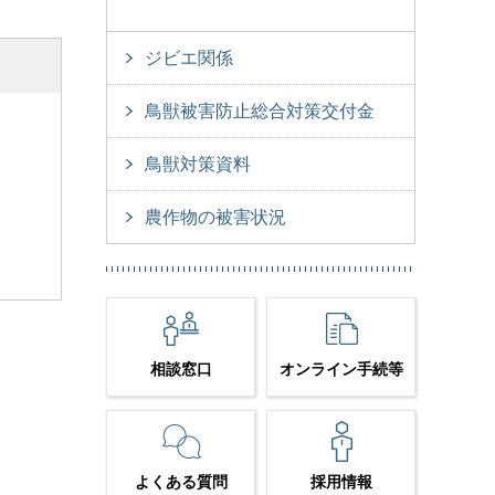
ジビエ関係
鳥獣被害防止総合対策交付金
鳥獣対策資料
農作物の被害状況
相談窓口
オンライン手続等
よくある質問
採用情報