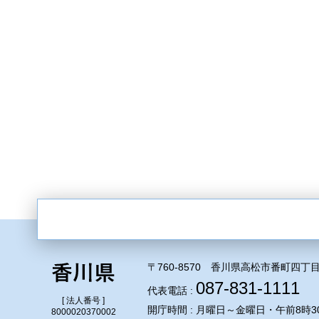
〒760-8570 香川県高松市番町四丁目
087-831-1111
代表電話 :
[ 法人番号 ]
開庁時間 : 月曜日～金曜日・午前8時3
8000020370002