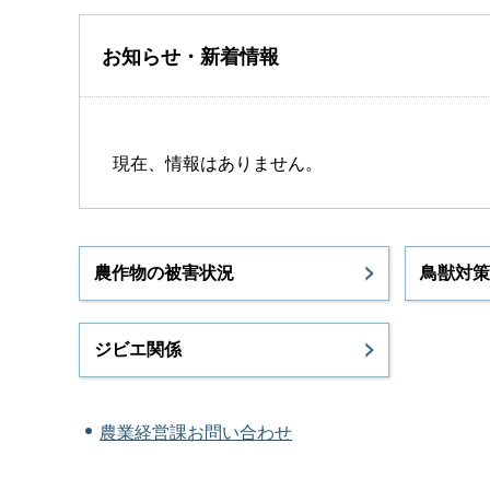
お知らせ・新着情報
現在、情報はありません。
農作物の被害状況
鳥獣対策
ジビエ関係
農業経営課お問い合わせ