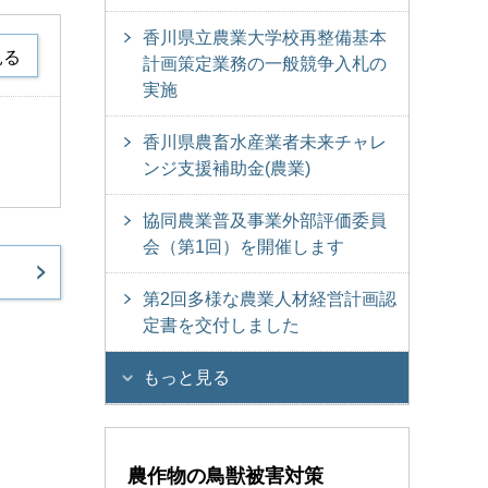
香川県立農業大学校再整備基本
見る
計画策定業務の一般競争入札の
実施
香川県農畜水産業者未来チャレ
ンジ支援補助金(農業)
協同農業普及事業外部評価委員
会（第1回）を開催します
第2回多様な農業人材経営計画認
定書を交付しました
もっと見る
農作物の鳥獣被害対策