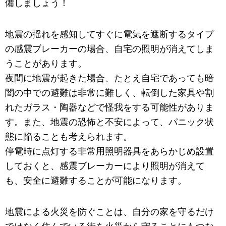
備しましょう！
地震の揺れを感知してすぐに電気を遮断するタイプ
の感震ブレーカーの場合、自宅の照明が消えてしま
うことがあります。
夜間に地震が起きた場合、たとえ自宅であっても暗
闇の中での避難は非常に難しく、転倒した家具や割
れたガラス・陶器などで怪我をする可能性がありま
す。また、地震の恐怖と不安によって、パニック状
態に陥ることも考えられます。
停電時に点灯する非常用照明器具をあらかじめ設置
しておくと、感震ブレーカーにより照明が消えて
も、安全に避難することが可能になります。
地震による火災を防ぐことは、自分の家を守るだけ