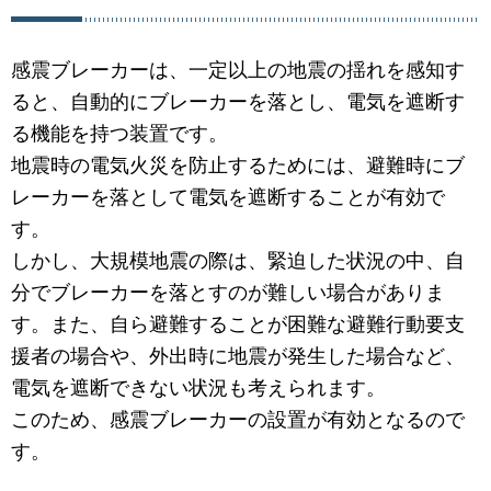
感震ブレーカーは、一定以上の地震の揺れを感知す
ると、自動的にブレーカーを落とし、電気を遮断す
る機能を持つ装置です。
地震時の電気火災を防止するためには、避難時にブ
レーカーを落として電気を遮断することが有効で
す。
しかし、大規模地震の際は、緊迫した状況の中、自
分でブレーカーを落とすのが難しい場合がありま
す。また、自ら避難することが困難な避難行動要支
援者の場合や、外出時に地震が発生した場合など、
電気を遮断できない状況も考えられます。
このため、感震ブレーカーの設置が有効となるので
す。