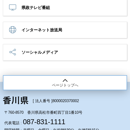
県政テレビ番組
インターネット放送局
ソーシャルメディア
ページトップへ
[ 法人番号 ]
8000020370002
〒760-8570 香川県高松市番町四丁目1番10号
087-831-1111
代表電話 :