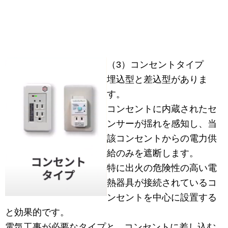
（3）コンセントタイプ
埋込型と差込型がありま
す。
コンセントに内蔵されたセ
ンサーが揺れを感知し、当
該コンセントからの電力供
給のみを遮断します。
特に出火の危険性の高い電
熱器具が接続されているコ
ンセントを中心に設置する
と効果的です。
電気工事が必要なタイプと、コンセントに差し込む