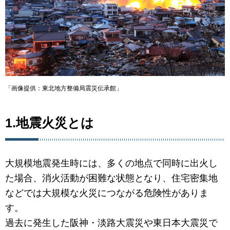
「画像提供：東北地方整備局震災伝承館」
1.地震火災とは
大規模地震発生時には、多くの地点で同時に出火し
た場合、消火活動が困難な状態となり、住宅密集地
などでは大規模な火災につながる危険性がありま
す。
過去に発生した阪神・淡路大震災や東日本大震災で