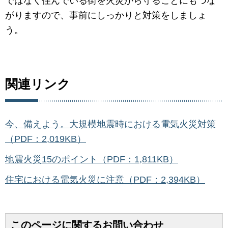
ではなく住んでいる街を火災から守ることにもつな
がりますので、事前にしっかりと対策をしましょ
う。
関連リンク
今、備えよう。大規模地震時における電気火災対策
（PDF：2,019KB）
地震火災15のポイント（PDF：1,811KB）
住宅における電気火災に注意（PDF：2,394KB）
このページに関するお問い合わせ