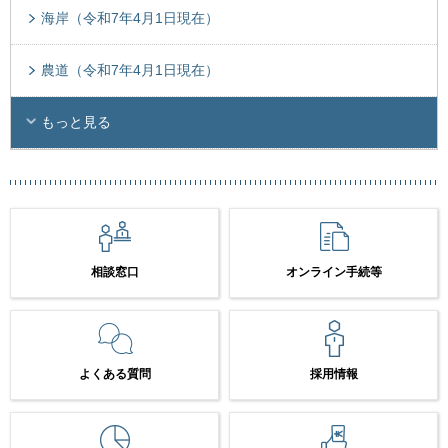
海岸（令和7年4月1日現在）
農道（令和7年4月1日現在）
もっと見る
相談窓口
オンライン手続等
よくある質問
採用情報