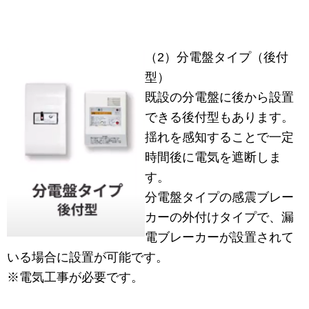
（2）分電盤タイプ（後付
型）
既設の分電盤に後から設置
できる後付型もあります。
揺れを感知することで一定
時間後に電気を遮断しま
す。
分電盤タイプの感震ブレー
カーの外付けタイプで、漏
電ブレーカーが設置されて
いる場合に設置が可能です。
※電気工事が必要です。