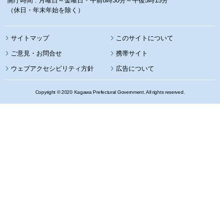
開庁時間 : 月曜日～金曜日・午前8時30分～午後5時15分
（休日・年末年始を除く）
サイトマップ
このサイトについて
携帯サイト
ウェブアクセシビリティ方針
広告について
Copyright © 2020 Kagawa Prefectural Government. All rights reserved.