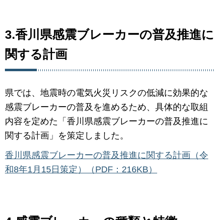
3.香川県感震ブレーカーの普及推進に
関する計画
県では、地震時の電気火災リスクの低減に効果的な
感震ブレーカーの普及を進めるため、具体的な取組
内容を定めた「香川県感震ブレーカーの普及推進に
関する計画」を策定しました。
香川県感震ブレーカーの普及推進に関する計画（令
和8年1月15日策定）（PDF：216KB）