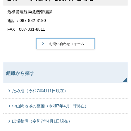
危機管理総局危機管理課
電話：087-832-3190
FAX：087-831-8811
組織から探す
ため池（令和7年4月1日現在）
中山間地域の整備（令和7年4月1日現在）
ほ場整備（令和7年4月1日現在）