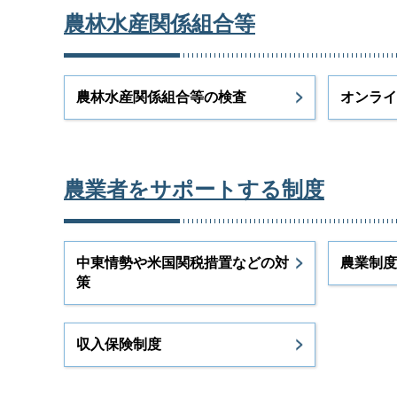
農林水産関係組合等
農林水産関係組合等の検査
オンライ
農業者をサポートする制度
中東情勢や米国関税措置などの対
農業制度
策
収入保険制度