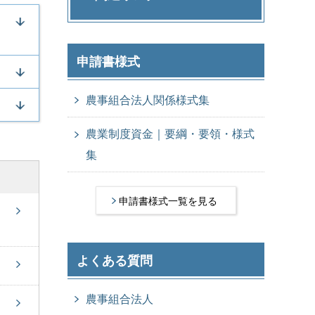
申請書様式
農事組合法人関係様式集
農業制度資金｜要綱・要領・様式
集
申請書様式一覧を見る
よくある質問
農事組合法人