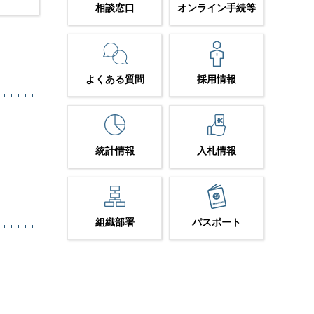
相談窓口
オンライン手続等
よくある質問
採用情報
統計情報
入札情報
組織部署
パスポート