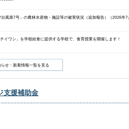
び台風第7号」の農林水産物・施設等の被害状況（追加報告）（2026年7
チイワシ」を学校給食に提供する学校で、食育授業を開催します！
知らせ・新着情報一覧を見る
ジ支援補助金