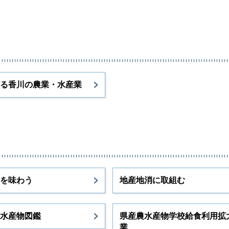
る香川の農業・水産業
を味わう
地産地消に取組む
水産物図鑑
県産農水産物学校給食利用拡
業