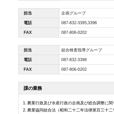
担当
企画グループ
電話
087-832-3395,3396
FAX
087-806-0202
担当
組合検査指導グループ
電話
087-832-3398
FAX
087-806-0202
課の業務
農業行政及び水産行政の企画及び総合調整に関
農業協同組合法（昭和二十二年法律第百三十二