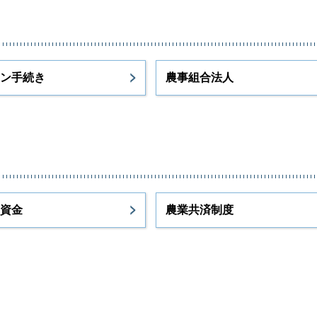
ン手続き
農事組合法人
資金
農業共済制度