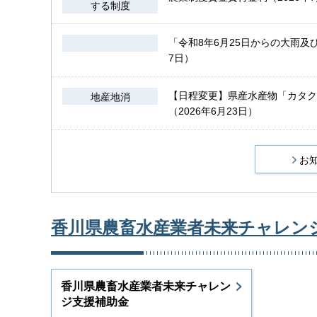
する制度
「令和8年6月25日からの大雨及
7日）
【日程変更】県産水産物「カタク
地産地消
（2026年6月23日）
お
香川県農畜水産業者未来チャレン
香川県農畜水産業者未来チャレン
ジ支援補助金