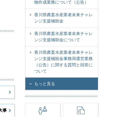
物作成業務について（公告）
香川県農畜水産業者未来チャレ
ンジ支援補助金
香川県農畜水産業者未来チャレ
ンジ支援補助金について
香川県農畜水産業者未来チャレ
ンジ支援補助金事務局運営業務
（公告）に関する質問と回答に
ついて
もっと見る
大事