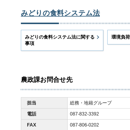
みどりの食料システム法
みどりの食料システム法に関する
環境負荷
事項
農政課お問合せ先
担当
総務・地籍グループ
電話
087-832-3392
FAX
087-806-0202