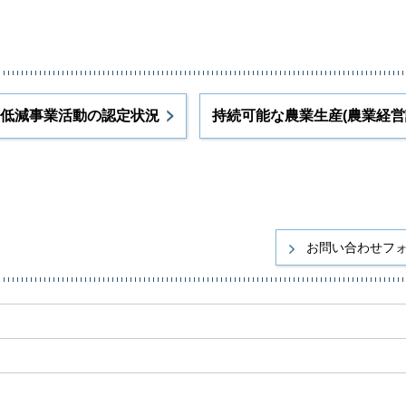
低減事業活動の認定状況
持続可能な農業生産(農業経営