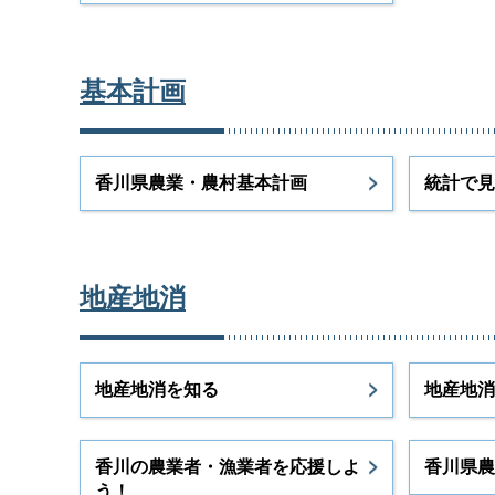
基本計画
香川県農業・農村基本計画
統計で見
地産地消
地産地消を知る
地産地消
香川の農業者・漁業者を応援しよ
香川県農
う！