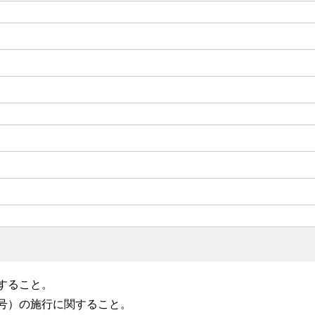
すること。
号）の施行に関すること。