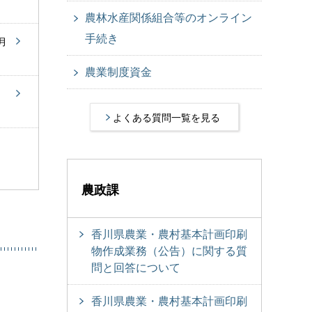
農林水産関係組合等のオンライン
手続き
月
農業制度資金
よくある質問一覧を見る
農政課
香川県農業・農村基本計画印刷
物作成業務（公告）に関する質
問と回答について
香川県農業・農村基本計画印刷