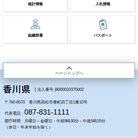
統計情報
入札情報
組織部署
パスポート
ページトップへ
[ 法人番号 ]
8000020370002
〒760-8570 香川県高松市番町四丁目1番10号
087-831-1111
代表電話 :
開庁時間 : 月曜日～金曜日・午前8時30分～午後5時15分
（休日・年末年始を除く）