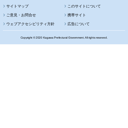
サイトマップ
このサイトについて
携帯サイト
ウェブアクセシビリティ方針
広告について
Copyright © 2020 Kagawa Prefectural Government. All rights reserved.