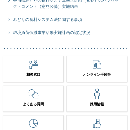
香川県みどりの食料システム基本計画（素案）のパブリッ
ク・コメント（意見公募）実施結果
みどりの食料システム法に関する事項
環境負荷低減事業活動実施計画の認定状況
相談窓口
オンライン手続等
よくある質問
採用情報