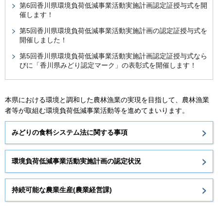
第6回香川県環境負荷低減事業活動実施計画認定証授与式を開
催します！
第5回香川県環境負荷低減事業活動実施計画の認定証授与式を
開催しました！
第5回香川県環境負荷低減事業活動実施計画認定証授与式なら
びに「香川県みどり認定マーク」の表彰式を開催します！
本県における環境と調和した農林漁業の実現を目指して、農林漁業
者等が取組む環境負荷低減事業活動等を進めてまいります。
みどりの食料システム法に関する事項
環境負荷低減事業活動実施計画の認定状況
持続可能な農業生産(農業経営課)