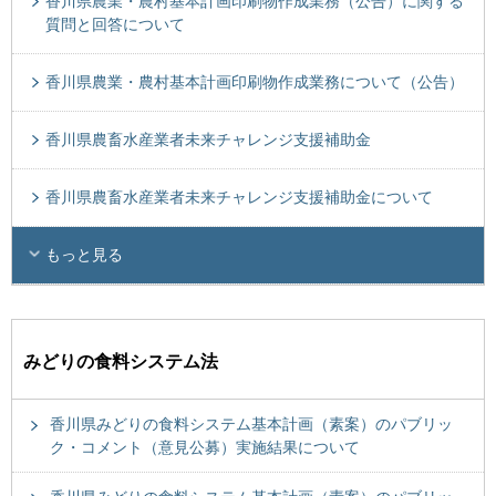
香川県農業・農村基本計画印刷物作成業務（公告）に関する
質問と回答について
香川県農業・農村基本計画印刷物作成業務について（公告）
香川県農畜水産業者未来チャレンジ支援補助金
香川県農畜水産業者未来チャレンジ支援補助金について
もっと見る
みどりの食料システム法
香川県みどりの食料システム基本計画（素案）のパブリッ
ク・コメント（意見公募）実施結果について