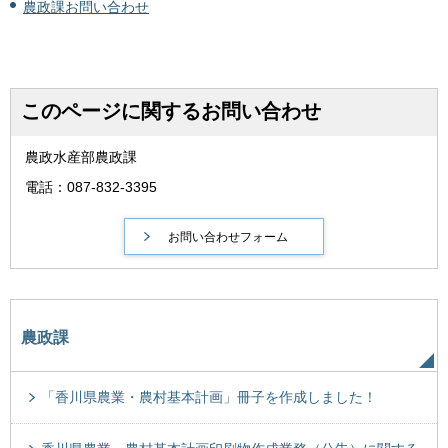
農政課お問い合わせ
このページに関するお問い合わせ
農政水産部農政課
電話：087-832-3395
農政課
「香川県農業・農村基本計画」冊子を作成しました！