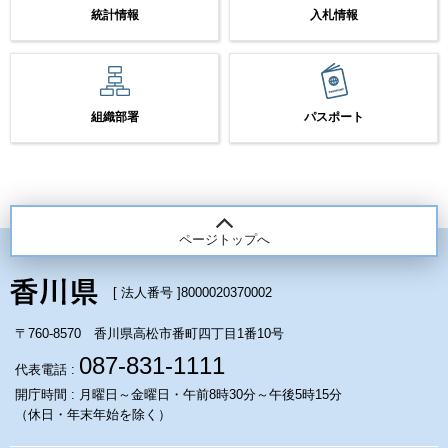
統計情報
入札情報
組織部署
パスポート
ページトップへ
[ 法人番号 ]
8000020370002
〒760-8570 香川県高松市番町四丁目1番10号
087-831-1111
代表電話 :
開庁時間 : 月曜日～金曜日・午前8時30分～午後5時15分
（休日・年末年始を除く）