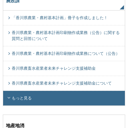
農政課
「香川県農業・農村基本計画」冊子を作成しました！
香川県農業・農村基本計画印刷物作成業務（公告）に関する
質問と回答について
香川県農業・農村基本計画印刷物作成業務について（公告）
香川県農畜水産業者未来チャレンジ支援補助金
香川県農畜水産業者未来チャレンジ支援補助金について
もっと見る
地産地消