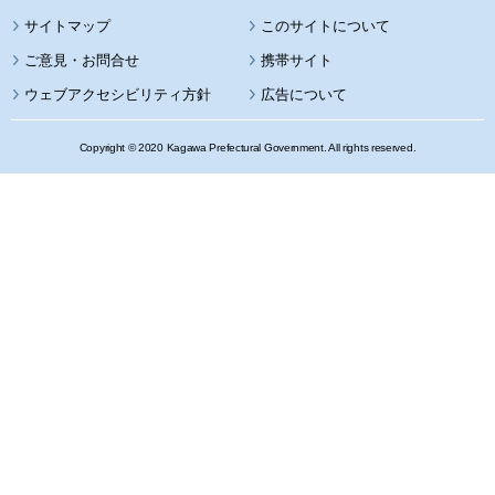
サイトマップ
このサイトについて
携帯サイト
ウェブアクセシビリティ方針
広告について
Copyright © 2020 Kagawa Prefectural Government. All rights reserved.