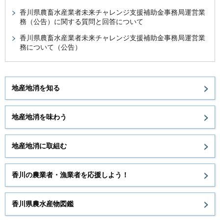
香川県農畜水産業者未来チャレンジ支援補助金事務局運営業
務（公告）に関する質問と回答について
香川県農畜水産業者未来チャレンジ支援補助金事務局運営業
務について（公告）
地産地消を知る
地産地消を味わう
地産地消に取組む
香川の農業者・漁業者を応援しよう！
香川県農水産物図鑑