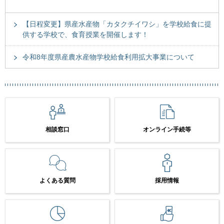
【日程変更】県産水産物「カタクチイワシ」を学校給食に提
供する学校で、食育授業を開催します！
令和8年度県産農水産物学校給食利用拡大事業について
相談窓口
オンライン手続等
よくある質問
採用情報