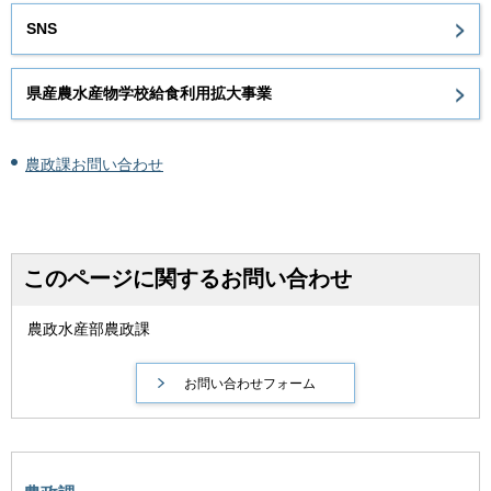
SNS
県産農水産物学校給食利用拡大事業
農政課お問い合わせ
このページに関するお問い合わせ
農政水産部農政課