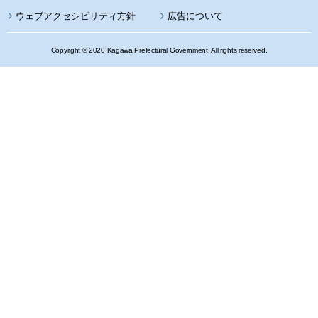
ウェブアクセシビリティ方針
広告について
Copyright © 2020 Kagawa Prefectural Government. All rights reserved.