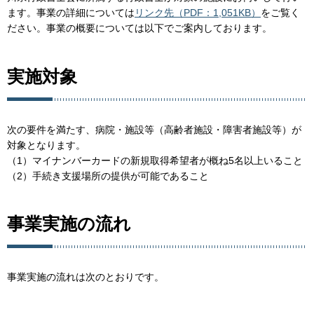
ます。
事業の詳細については
リンク先（PDF：1,051KB）
をご覧く
ださい。事業の概要については以下でご案内しております。
実施対象
次の要件を満たす、病院・施設等（高齢者施設・障害者施設等）が
対象となります。
（1）マイナンバーカードの新規取得希望者が概ね5名以上いること
（2）手続き支援場所の提供が可能であること
事業実施の流れ
事業実施の流れは次のとおりです。