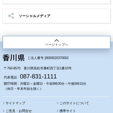
ソーシャルメディア
ページトップへ
[ 法人番号 ]
8000020370002
〒760-8570 香川県高松市番町四丁目1番10号
087-831-1111
代表電話 :
開庁時間 : 月曜日～金曜日・午前8時30分～午後5時15分
（休日・年末年始を除く）
サイトマップ
このサイトについて
携帯サイト