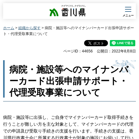
香川県
メニュー
ホーム
>
組織から探す
> 病院・施設等へのマイナンバーカード出張申請サポー
ト・代理受取事業について
ページID：44656
公開日：2022年8月8日
病院・施設等へのマイナンバ
ーカード出張申請サポート・
代理受取事業について
病院・施設等に出張し、ご自身でマイナンバーカード取得手続きを
行うことが難しい方を主な対象として、マイナンバーカードの代理
での申請及び受取り手続きの支援を行います。手続きの支援は、香
川県行政書士会に所属する行政書士が対象の施設にお伺いして行い