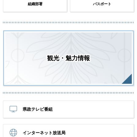
組織部署
パスポート
観光・魅力情報
県政テレビ番組
インターネット放送局