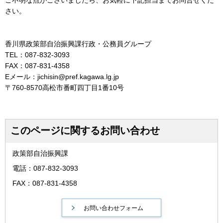
さい。
香川県政策部自治振興課行政・公務員グループ
TEL：087-832-3093
FAX：087-831-4358
Eメール：jichisin@pref.kagawa.lg.jp
〒760-8570高松市番町四丁目1番10号
このページに関するお問い合わせ
政策部自治振興課
電話：087-832-3093
FAX：087-831-4358