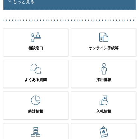
もっと見る
相談窓口
オンライン手続等
よくある質問
採用情報
統計情報
入札情報