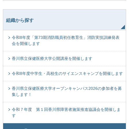
組織から探す
令和8年度「第73期消防職員初任教育生」消防実技訓練発表
会を開催します
香川県立保健医療大学公開講座を開催します
令和8年度中学生・高校生のサイエンスキャンプを開催します
香川県立保健医療大学オープンキャンパス2026の参加者を募
集します！
令和７年度 第１回香川県障害者施策推進協議会を開催しま
す