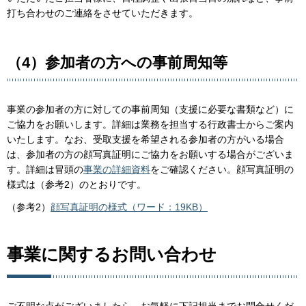
打ち合わせのご連絡をさせていただきます。
（4）参加者の方への事前周知等
事業の参加者の方に対しての事前周知（支援に必要な書類など）に
ご協力をお願いします。詳細は業務を担当する行政書士からご案内
いたします。なお、受取支援を希望される参加者の方がいる場合
は、参加者の方の顔写真証明にご協力をお願いする場合がございま
す。詳細は冒頭の
事業の詳細資料
をご確認ください。顔写真証明の
様式は（参考2）のとおりです。
（参考2）
顔写真証明の様式（ワード：19KB）
事業に関するお問い合わせ
ご不明な点がございましたら、お気軽に下記担当までお問合せくだ