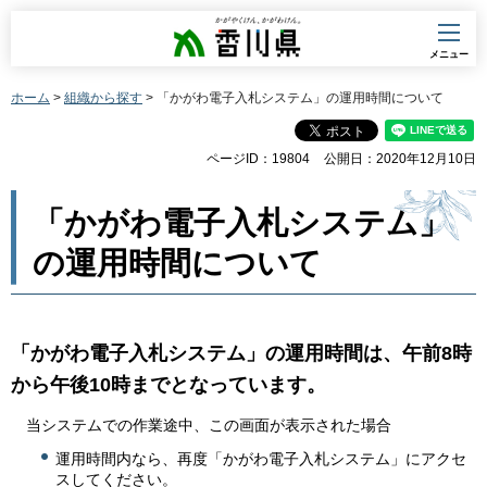
香川県
メニュー
ホーム
>
組織から探す
> 「かがわ電子入札システム」の運用時間について
ページID：19804
公開日：2020年12月10日
「かがわ電子入札システム」
の運用時間について
「かがわ電子入札システム」の運用時間は、午前8時
から午後10時までとなっています。
当システムでの作業途中、この画面が表示された場合
運用時間内なら、再度「かがわ電子入札システム」にアクセ
スしてください。