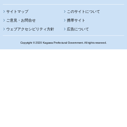
サイトマップ
このサイトについて
携帯サイト
ウェブアクセシビリティ方針
広告について
Copyright © 2020 Kagawa Prefectural Government. All rights reserved.