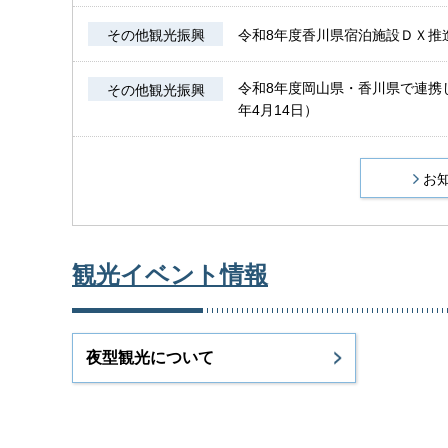
その他観光振興
令和8年度香川県宿泊施設ＤＸ推進
令和8年度岡山県・香川県で連携
その他観光振興
年4月14日）
お
観光イベント情報
夜型観光について