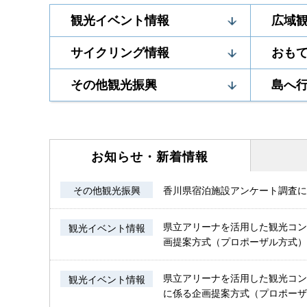
観光イベント情報
広域
サイクリング情報
おも
その他観光振興
島へ
お知らせ・
新着情報
その他観光振興
香川県宿泊施設アンケート調査につ
県立アリーナを活用した観光コン
観光イベント情報
画提案方式（プロポーザル方式）に
県立アリーナを活用した観光コン
観光イベント情報
に係る企画提案方式（プロポーザル