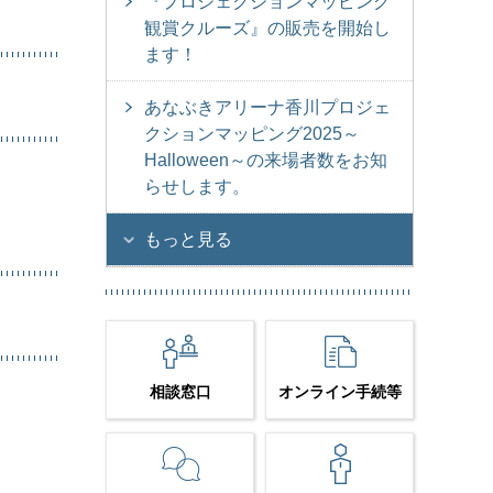
『プロジェクションマッピング
観賞クルーズ』の販売を開始し
ます！
あなぶきアリーナ香川プロジェ
クションマッピング2025～
Halloween～の来場者数をお知
らせします。
もっと見る
相談窓口
オンライン手続等