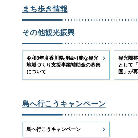
まち歩き情報
その他観光振興
令和8年度香川県持続可能な観光
観光圏整
地域づくり支援事業補助金の募集
として「
について
圏」が再
島へ行こうキャンペーン
島へ行こうキャンペーン