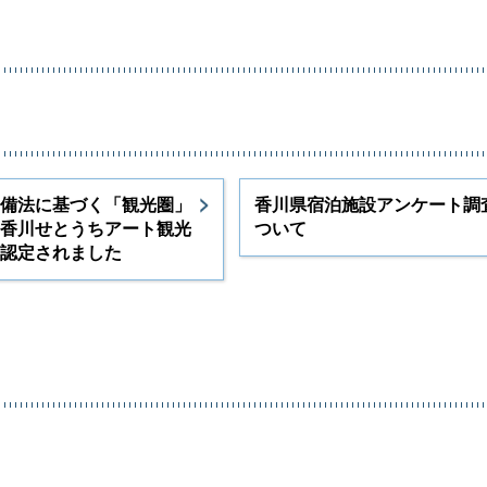
備法に基づく「観光圏」
香川県宿泊施設アンケート調
香川せとうちアート観光
ついて
認定されました