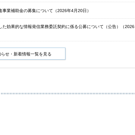
事業補助金の募集について（2026年4月20日）
した効果的な情報発信業務委託契約に係る公募について（公告）（2026
知らせ・新着情報一覧を見る