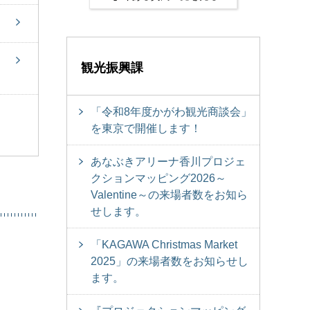
観光振興課
「令和8年度かがわ観光商談会」
を東京で開催します！
あなぶきアリーナ香川プロジェ
クションマッピング2026～
Valentine～の来場者数をお知ら
せします。
「KAGAWA Christmas Market
2025」の来場者数をお知らせし
ます。