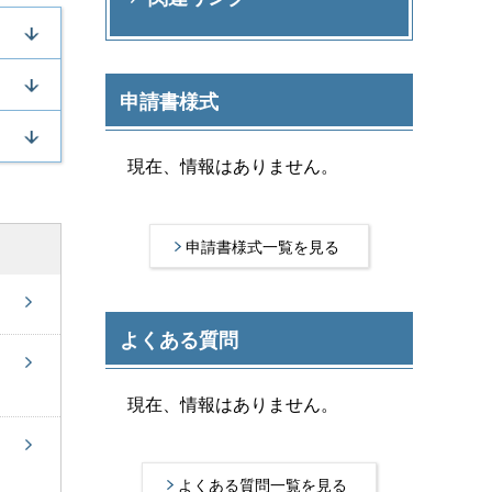
申請書様式
現在、情報はありません。
申請書様式一覧を見る
よくある質問
現在、情報はありません。
よくある質問一覧を見る