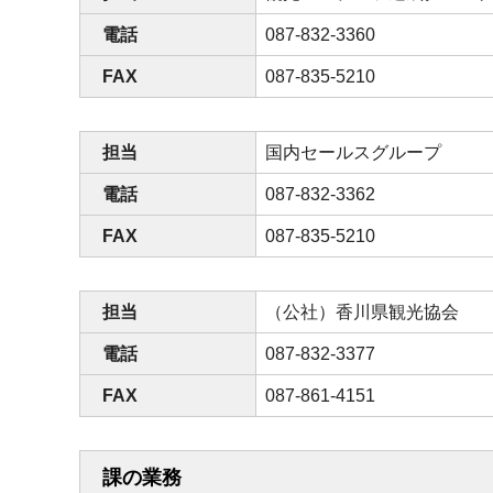
電話
087-832-3360
FAX
087-835-5210
担当
国内セールスグループ
電話
087-832-3362
FAX
087-835-5210
担当
（公社）香川県観光協会
電話
087-832-3377
FAX
087-861-4151
課の業務