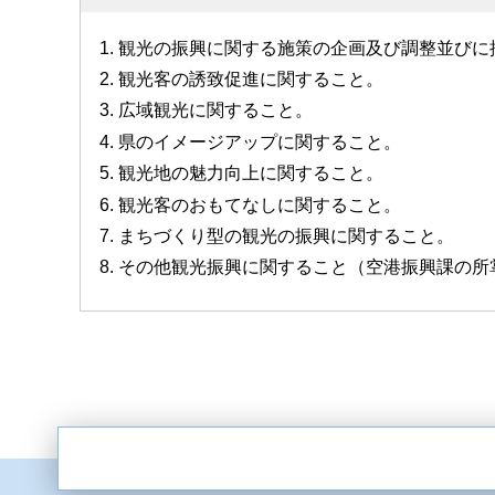
観光の振興に関する施策の企画及び調整並びに
観光客の誘致促進に関すること。
広域観光に関すること。
県のイメージアップに関すること。
観光地の魅力向上に関すること。
観光客のおもてなしに関すること。
まちづくり型の観光の振興に関すること。
その他観光振興に関すること（空港振興課の所