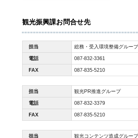
観光振興課お問合せ先
担当
総務・受入環境整備グルー
電話
087-832-3361
FAX
087-835-5210
担当
観光PR推進グループ
電話
087-832-3379
FAX
087-835-5210
担当
観光コンテンツ造成グルー