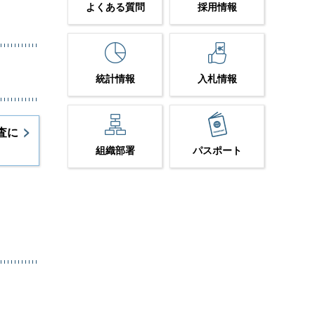
よくある質問
採用情報
統計情報
入札情報
査に
組織部署
パスポート