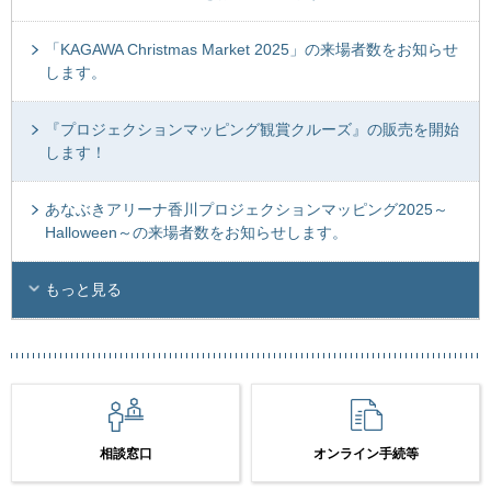
「KAGAWA Christmas Market 2025」の来場者数をお知らせ
します。
『プロジェクションマッピング観賞クルーズ』の販売を開始
します！
あなぶきアリーナ香川プロジェクションマッピング2025～
Halloween～の来場者数をお知らせします。
もっと見る
相談窓口
オンライン手続等