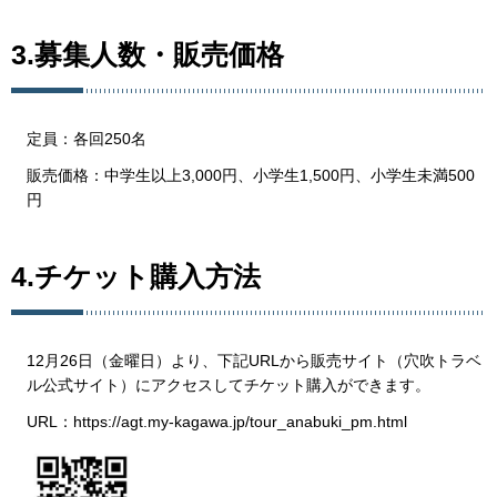
3.募集人数・販売価格
定員：各回250名
販売価格：中学生以上3,000円、小学生1,500円、小学生未満500
円
4.チケット購入方法
12月26日（金曜日）より、下記URLから販売サイト（穴吹トラベ
ル公式サイト）にアクセスしてチケット購入ができます。
URL：https://agt.my-kagawa.jp/tour_anabuki_pm.html