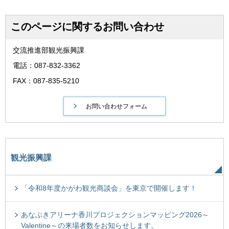
このページに関するお問い合わせ
交流推進部観光振興課
電話：087-832-3362
FAX：087-835-5210
観光振興課
「令和8年度かがわ観光商談会」を東京で開催します！
あなぶきアリーナ香川プロジェクションマッピング2026～
Valentine～の来場者数をお知らせします。