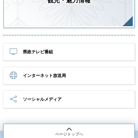
観光・魅力情報
県政テレビ番組
インターネット放送局
ソーシャルメディア
ページトップへ