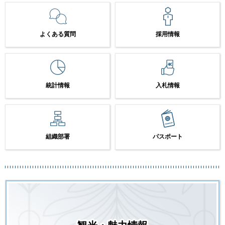
よくある質問
採用情報
統計情報
入札情報
組織部署
パスポート