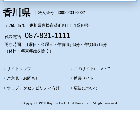
[ 法人番号 ]
8000020370002
〒760-8570 香川県高松市番町四丁目1番10号
087-831-1111
代表電話 :
開庁時間 : 月曜日～金曜日・午前8時30分～午後5時15分
（休日・年末年始を除く）
サイトマップ
このサイトについて
携帯サイト
ウェブアクセシビリティ方針
広告について
Copyright © 2020 Kagawa Prefectural Government. All rights reserved.