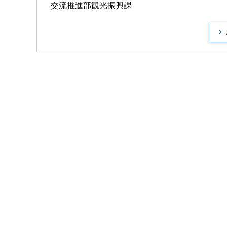
交流推進部観光振興課