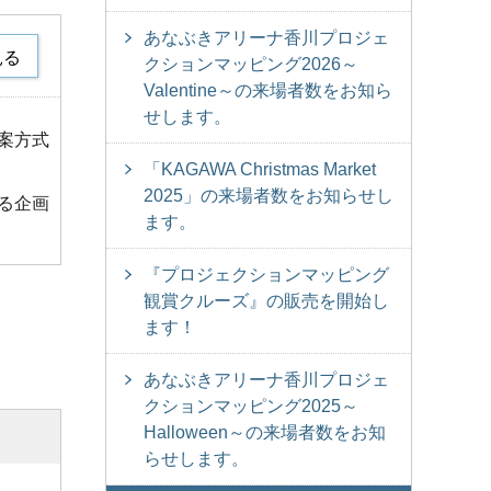
あなぶきアリーナ香川プロジェ
見る
クションマッピング2026～
Valentine～の来場者数をお知ら
せします。
案方式
「KAGAWA Christmas Market
2025」の来場者数をお知らせし
る企画
ます。
『プロジェクションマッピング
観賞クルーズ』の販売を開始し
ます！
あなぶきアリーナ香川プロジェ
クションマッピング2025～
Halloween～の来場者数をお知
らせします。