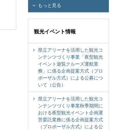
もっと見る
観光イベント情報
県立アリーナを活用した観光コ
ンテンツづくり事業「夜型観光
イベント遊覧クルーズ運航業
務」に係る企画提案方式（プロ
ポーザル方式）による公募につ
いて（公告）
県立アリーナを活用した観光コ
ンテンツづくり事業秋季期間に
おける夜型観光イベント企画運
営委託業務に係る企画提案方式
（プロポーザル方式）による公