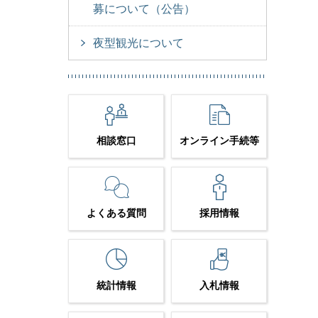
募について（公告）
夜型観光について
相談窓口
オンライン手続等
よくある質問
採用情報
統計情報
入札情報