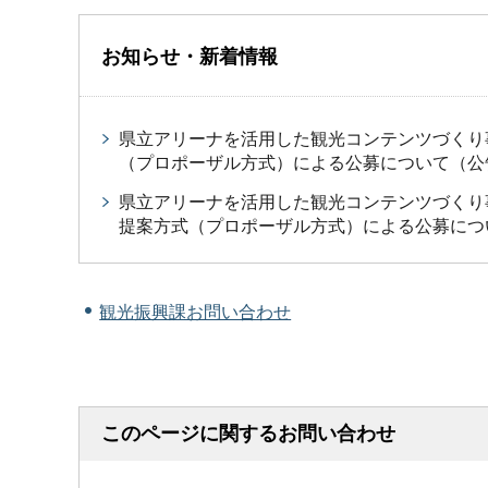
お知らせ・新着情報
県立アリーナを活用した観光コンテンツづくり
（プロポーザル方式）による公募について（公
県立アリーナを活用した観光コンテンツづくり
提案方式（プロポーザル方式）による公募につ
観光振興課お問い合わせ
このページに関するお問い合わせ