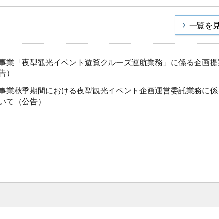
一覧を
事業「夜型観光イベント遊覧クルーズ運航業務」に係る企画提
告）
事業秋季期間における夜型観光イベント企画運営委託業務に係
いて（公告）