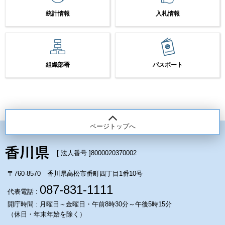
統計情報
入札情報
組織部署
パスポート
ページトップへ
[ 法人番号 ]
8000020370002
〒760-8570 香川県高松市番町四丁目1番10号
087-831-1111
代表電話 :
開庁時間 : 月曜日～金曜日・午前8時30分～午後5時15分
（休日・年末年始を除く）