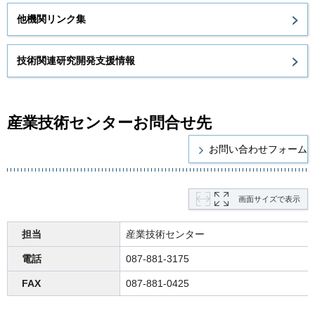
他機関リンク集
技術関連研究開発支援情報
産業技術センターお問合せ先
画面サイズで表示
担当
産業技術センター
電話
087-881-3175
FAX
087-881-0425