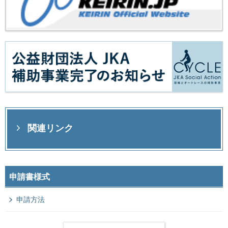
関連リンク
申請書様式
申請方法