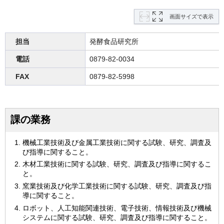
画面サイズで表示
担当
発酵食品研究所
電話
0879-82-0034
FAX
0879-82-5998
課の業務
機械工業技術及び金属工業技術に関する試験、研究、調査及
び指導に関すること。
木材工業技術に関する試験、研究、調査及び指導に関するこ
と。
窯業技術及び化学工業技術に関する試験、研究、調査及び指
導に関すること。
ロボット、人工知能関連技術、電子技術、情報技術及び機械
システムに関する試験、研究、調査及び指導に関すること。