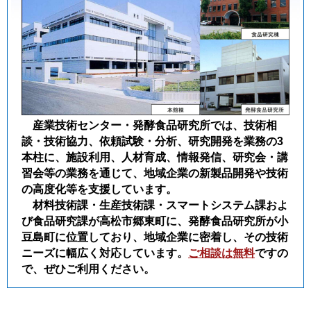
産業技術センター・発酵食品研究所では、技術相
談・技術協力、依頼試験・分析、研究開発を業務の3
本柱に、施設利用、人材育成、情報発信、研究会・講
習会等の業務を通じて、地域企業の新製品開発や技術
の高度化等を支援しています。
材料技術課・生産技術課・スマートシステム課およ
び食品研究課が高松市郷東町に、発酵食品研究所が小
豆島町に位置しており、地域企業に密着し、その技術
ニーズに幅広く対応しています。
ご相談は無料
ですの
で、ぜひご利用ください。