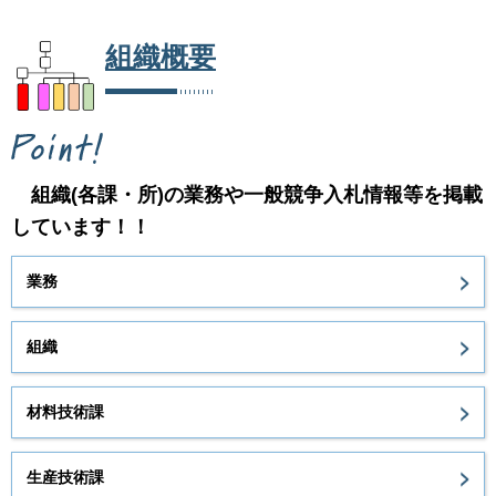
組織概要
組織(各課・所)の業務や一般競争入札情報等を掲載
しています！！
業務
組織
材料技術課
生産技術課