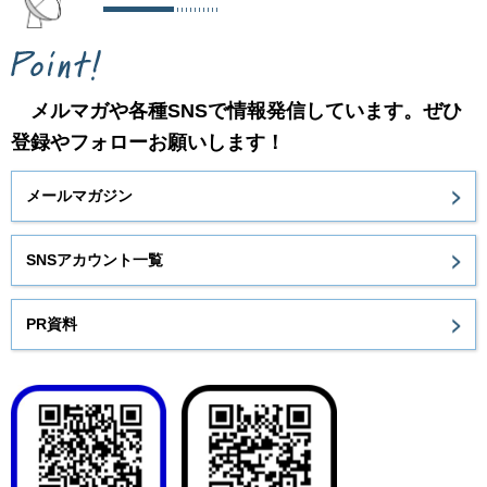
メルマガや各種SNSで情報発信しています。ぜひ
登録やフォローお願いします！
メールマガジン
SNSアカウント一覧
PR資料