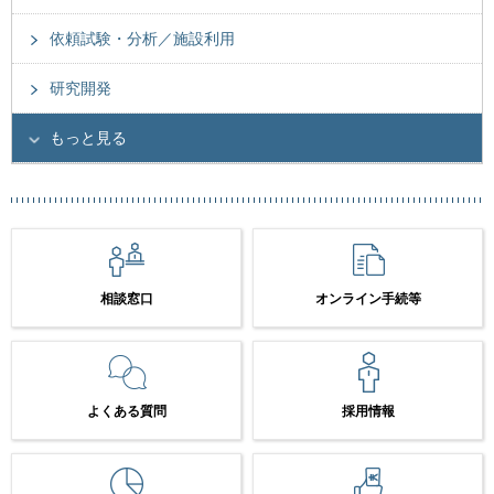
依頼試験・分析／施設利用
研究開発
もっと見る
相談窓口
オンライン手続等
よくある質問
採用情報