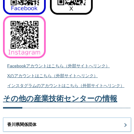
Facebookアカウントはこちら（外部サイトへリンク）
Xのアカウントはこちら（外部サイトへリンク）
インスタグラムのアカウントはこちら（外部サイトへリンク）
その他の産業技術センターの情報
香川県関係団体