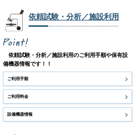
依頼試験・分析／施設利用
依頼試験・分析／施設利用のご利用手順や保有設
備機器情報です！！
ご利用手順
ご利用料金
設備機器情報