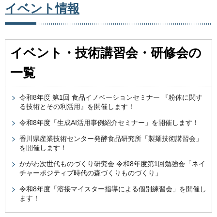
イベント情報
イベント・技術講習会・研修会の
一覧
令和8年度 第1回 食品イノベーションセミナー 『粉体に関す
る技術とその利活用』を開催します！
令和8年度「生成AI活用事例紹介セミナー」を開催します！
香川県産業技術センター発酵食品研究所「製麺技術講習会」
を開催します！
かがわ次世代ものづくり研究会 令和8年度第1回勉強会「ネイ
チャーポジティブ時代の森づくりものづくり」
令和8年度「溶接マイスター指導による個別練習会」を開催し
ます！