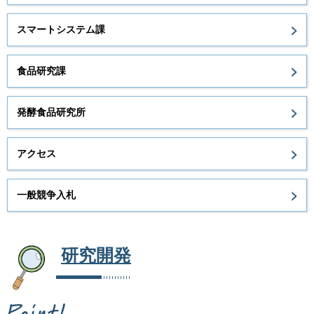
スマートシステム課
食品研究課
発酵食品研究所
アクセス
一般競争入札
研究開発