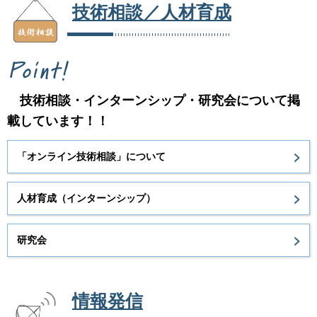
技術相談／人材育成
技術相談・インターンシップ・研究会について掲
載しています！！
「オンライン技術相談」について
人材育成（インターンシップ）
研究会
情報発信