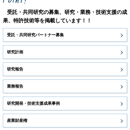
受託・共同研究の募集、研究・業務・技術支援の成
果、特許技術等を掲載しています！！
受託・共同研究パートナー募集
研究計画
研究報告
業務報告
研究開発・技術支援成果事例
産業財産権