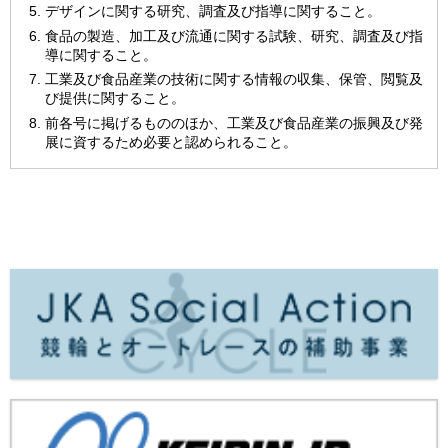
デザインに関する研究、調査及び指導に関すること。
食品の製造、加工及び流通に関する試験、研究、調査及び指
導に関すること。
工業及び食品産業の技術に関する情報の収集、保管、閲覧及
び提供に関すること。
前各号に掲げるもののほか、工業及び食品産業の振興及び発
展に資するため必要と認められること。