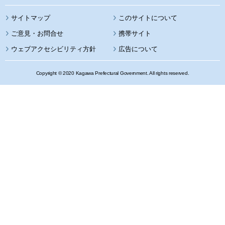
サイトマップ
このサイトについて
携帯サイト
ウェブアクセシビリティ方針
広告について
Copyright © 2020 Kagawa Prefectural Government. All rights reserved.