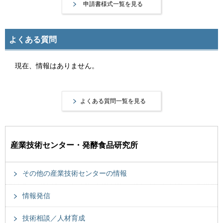
申請書様式一覧を見る
よくある質問
現在、情報はありません。
よくある質問一覧を見る
産業技術センター・発酵食品研究所
その他の産業技術センターの情報
情報発信
技術相談／人材育成