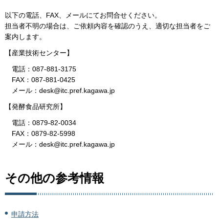
以下の電話、FAX、メールにてお問合せください。
担当者不明の場合は、ご依頼内容を確認のうえ、適切な担当者をご
案内します。
【産業技術センター】
電話：087-881-3175
FAX：087-881-0425
メール：desk@itc.pref.kagawa.jp
【発酵食品研究所】
電話：0879-82-0034
FAX：0879-82-5998
メール：desk@itc.pref.kagawa.jp
その他の参考情報
申請方法