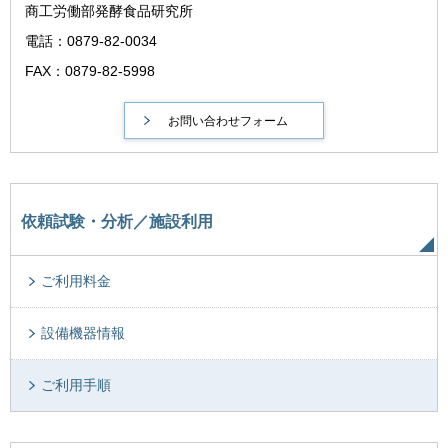
商工労働部発酵食品研究所
電話：0879-82-0034
FAX：0879-82-5998
依頼試験・分析／施設利用
ご利用料金
設備機器情報
ご利用手順