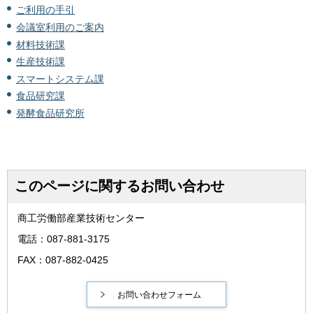
ご利用の手引
会議室利用のご案内
材料技術課
生産技術課
スマートシステム課
食品研究課
発酵食品研究所
このページに関するお問い合わせ
商工労働部産業技術センター
電話：087-881-3175
FAX：087-882-0425