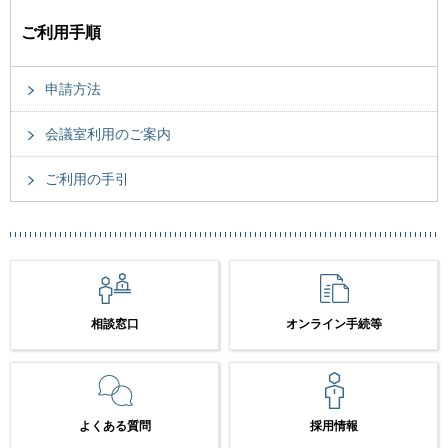
ご利用手順
申請方法
会議室利用のご案内
ご利用の手引
相談窓口
オンライン手続等
よくある質問
採用情報