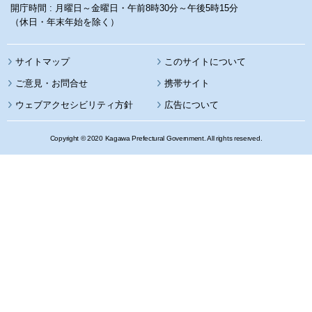
開庁時間 : 月曜日～金曜日・午前8時30分～午後5時15分
（休日・年末年始を除く）
サイトマップ
このサイトについて
携帯サイト
ウェブアクセシビリティ方針
広告について
Copyright © 2020 Kagawa Prefectural Government. All rights reserved.