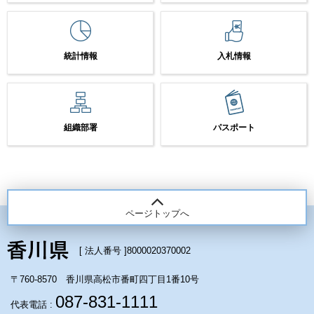
統計情報
入札情報
組織部署
パスポート
ページトップへ
[ 法人番号 ]
8000020370002
〒760-8570 香川県高松市番町四丁目1番10号
087-831-1111
代表電話 :