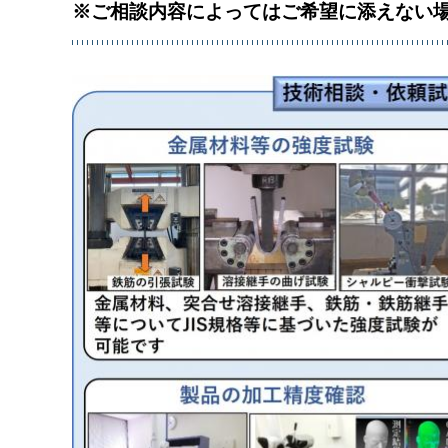
※ご相談内容によってはご希望に添えない