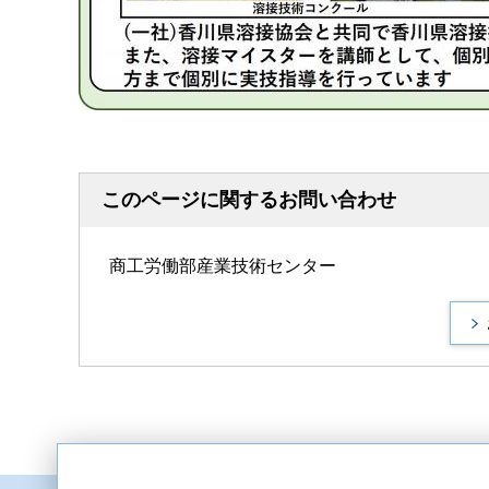
このページに関するお問い合わせ
商工労働部産業技術センター