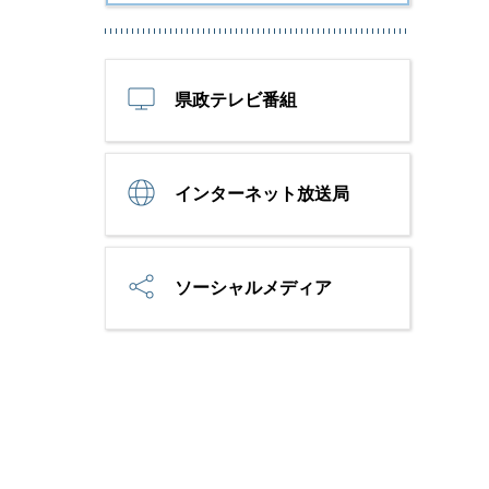
県政テレビ番組
インターネット放送局
ソーシャルメディア