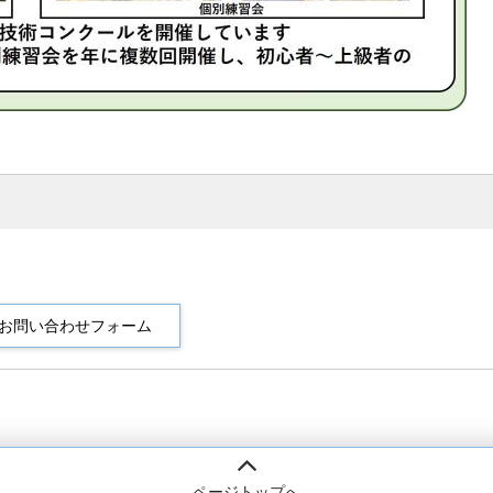
ページトップへ