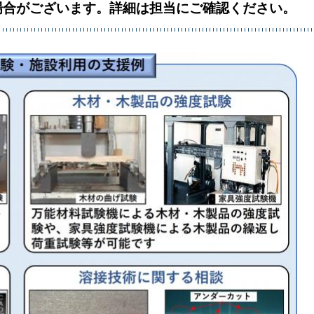
場合がございます。詳細は担当にご確認ください。