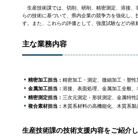
生産技術課では、切削、研削、精密測定、溶接、非
らの技術に基づいて、県内企業の競争力を強化し、
す。また、これらの評価として、強度試験などの依
主な業務内容
精密加工担当：
精密加工・測定、微細加工・塑性
金属加工担当：
溶接、表面処理、金属加工全般、
精密測定担当：
三次元測定・形状測定、金属特性
複合素材担当：
木質系材料の高機能化、木質系製
生産技術課の技術支援内容をご紹介