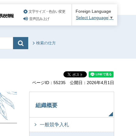
Foreign Language
文字サイズ・色合い変更
県政情報
Select Language
▼
音声読み上げ
検索の仕方
ページID：55235
公開日：2026年4月1日
組織概要
一般競争入札