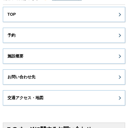
TOP
予約
施設概要
お問い合わせ先
交通アクセス・地図