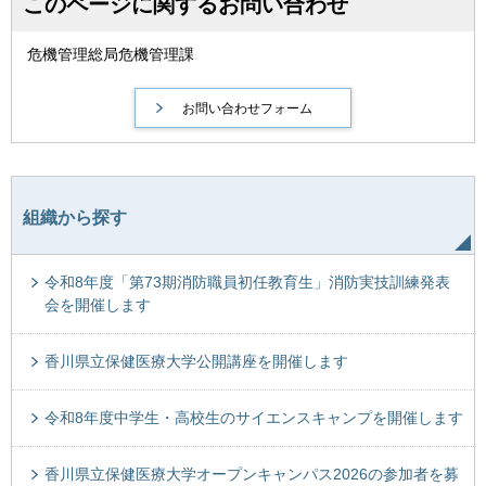
このページに関するお問い合わせ
危機管理総局危機管理課
組織から探す
令和8年度「第73期消防職員初任教育生」消防実技訓練発表
会を開催します
香川県立保健医療大学公開講座を開催します
令和8年度中学生・高校生のサイエンスキャンプを開催します
香川県立保健医療大学オープンキャンパス2026の参加者を募