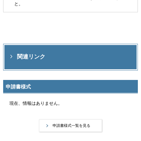
と。
関連リンク
申請書様式
現在、情報はありません。
申請書様式一覧を見る