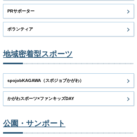
PRサポーター
ボランティア
地域密着型スポーツ
spojobKAGAWA（スポジョブかがわ）
かがわスポーツ×ファンキッズDAY
公園・サンポート