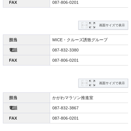
FAX
087-806-0201
画面サイズで表示
担当
MICE・クルーズ誘致グループ
電話
087-832-3380
FAX
087-806-0201
画面サイズで表示
担当
かがわマラソン推進室
電話
087-832-3867
FAX
087-806-0201