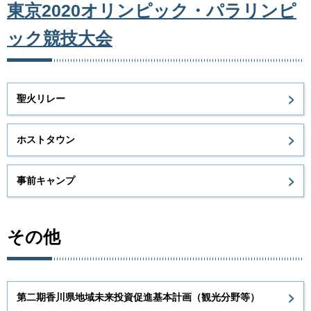
東京2020オリンピック・パラリンピ
ック競技大会
聖火リレー
ホストタウン
事前キャンプ
その他
第二期香川県地域未来投資促進基本計画（観光分野等）