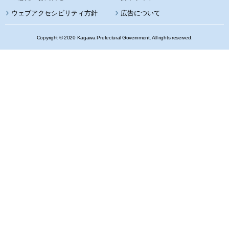
ウェブアクセシビリティ方針
広告について
Copyright © 2020 Kagawa Prefectural Government. All rights reserved.