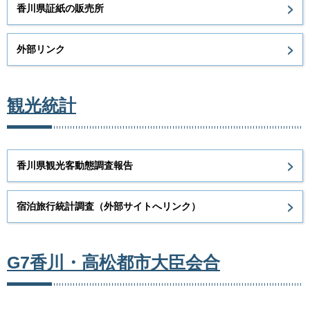
香川県証紙の販売所
外部リンク
観光統計
香川県観光客動態調査報告
宿泊旅行統計調査（外部サイトへリンク）
G7香川・高松都市大臣会合