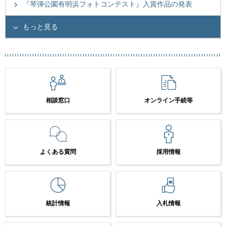
『琴弾公園有明浜フォトコンテスト』入賞作品の発表
もっと見る
相談窓口
オンライン手続等
よくある質問
採用情報
統計情報
入札情報