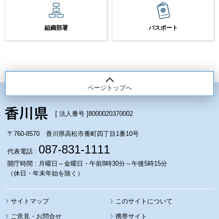
組織部署
パスポート
ページトップへ
[ 法人番号 ]
8000020370002
〒760-8570 香川県高松市番町四丁目1番10号
087-831-1111
代表電話 :
開庁時間 : 月曜日～金曜日・午前8時30分～午後5時15分
（休日・年末年始を除く）
サイトマップ
このサイトについて
携帯サイト