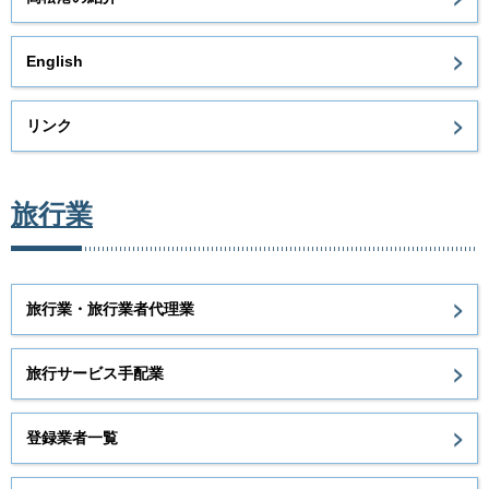
English
リンク
旅行業
旅行業・旅行業者代理業
旅行サービス手配業
登録業者一覧