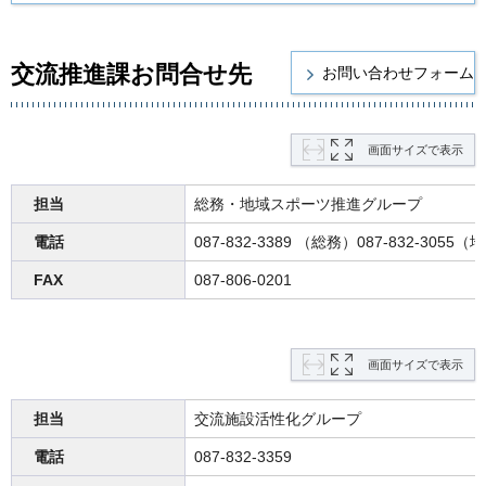
交流推進課お問合せ先
画面サイズで表示
担当
総務・地域スポーツ推進グループ
電話
087-832-3389 （総務）087-832-305
FAX
087-806-0201
画面サイズで表示
担当
交流施設活性化グループ
電話
087-832-3359