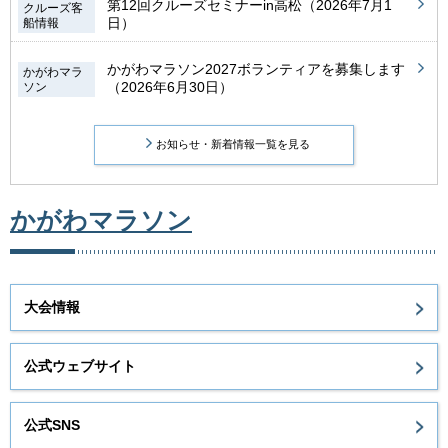
第12回クルーズセミナーin高松（2026年7月1
クルーズ客
日）
船情報
かがわマラソン2027ボランティアを募集します
かがわマラ
（2026年6月30日）
ソン
お知らせ・新着情報一覧を見る
かがわマラソン
大会情報
公式ウェブサイト
公式SNS