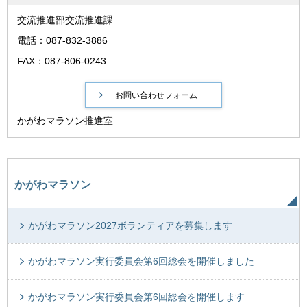
交流推進部交流推進課
電話：087-832-3886
FAX：087-806-0243
かがわマラソン推進室
かがわマラソン
かがわマラソン2027ボランティアを募集します
かがわマラソン実行委員会第6回総会を開催しました
かがわマラソン実行委員会第6回総会を開催します