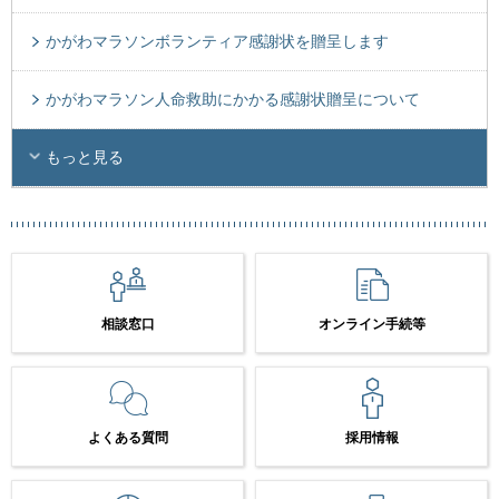
かがわマラソンボランティア感謝状を贈呈します
かがわマラソン人命救助にかかる感謝状贈呈について
もっと見る
相談窓口
オンライン手続等
よくある質問
採用情報