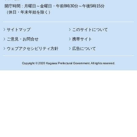
開庁時間 : 月曜日～金曜日・午前8時30分～午後5時15分
（休日・年末年始を除く）
サイトマップ
このサイトについて
携帯サイト
ウェブアクセシビリティ方針
広告について
Copyright © 2020 Kagawa Prefectural Government. All rights reserved.