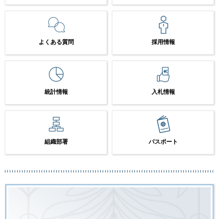
よくある質問
採用情報
統計情報
入札情報
組織部署
パスポート