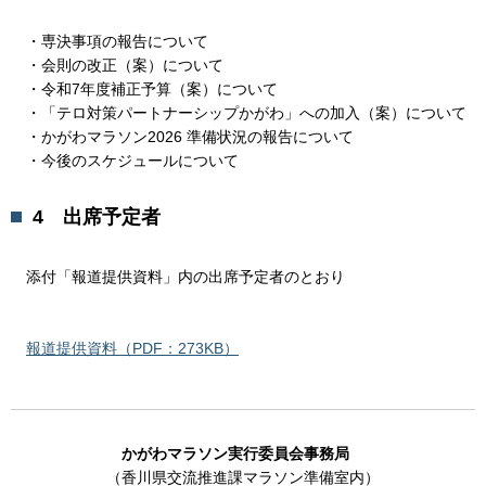
・専決事項の報告について
・会則の改正（案）について
・令和7年度補正予算（案）について
・「テロ対策パートナーシップかがわ」への加入（案）について
・かがわマラソン2026 準備状況の報告について
・今後のスケジュールについて
4 出席予定者
添付「報道提供資料」内の出席予定者のとおり
報道提供資料（PDF：273KB）
かがわマラソン実行委員会事務局
（香川県交流推進課マラソン準備室内）