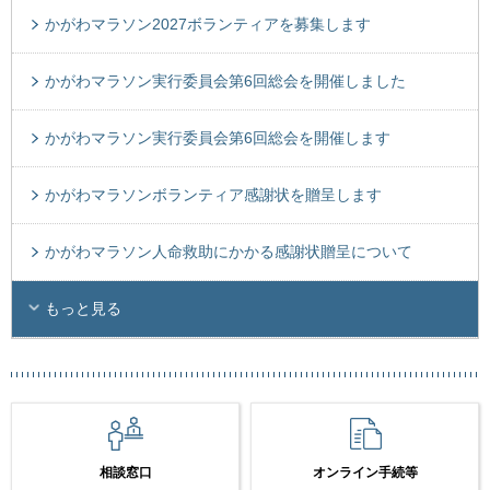
かがわマラソン2027ボランティアを募集します
かがわマラソン実行委員会第6回総会を開催しました
かがわマラソン実行委員会第6回総会を開催します
かがわマラソンボランティア感謝状を贈呈します
かがわマラソン人命救助にかかる感謝状贈呈について
もっと見る
相談窓口
オンライン手続等