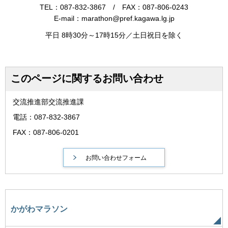
TEL：087-832-3867 / FAX：087-806-0243
E-mail：marathon@pref.kagawa.lg.jp
平日 8時30分～17時15分／土日祝日を除く
このページに関するお問い合わせ
交流推進部交流推進課
電話：087-832-3867
FAX：087-806-0201
かがわマラソン