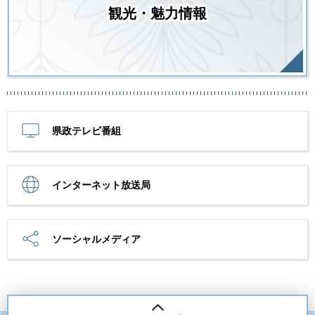
観光・魅力情報
県政テレビ番組
インターネット放送局
ソーシャルメディア