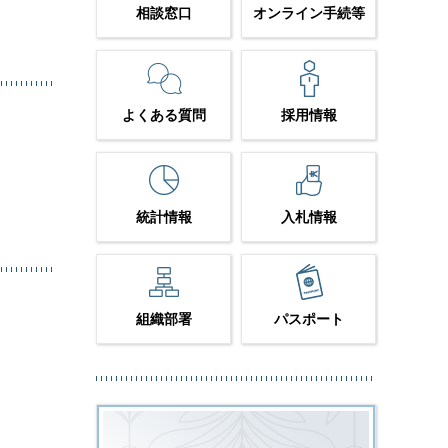
相談窓口
オンライン手続等
よくある質問
採用情報
統計情報
入札情報
組織部署
パスポート