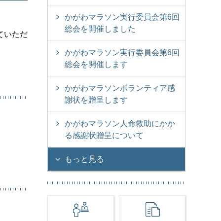
かがわマラソン実行委員会第6回
総会を開催しました
ていただ
かがわマラソン実行委員会第6回
総会を開催します
かがわマラソンボランティア感
謝状を贈呈します
かがわマラソン人命救助にかか
る感謝状贈呈について
もっと見る