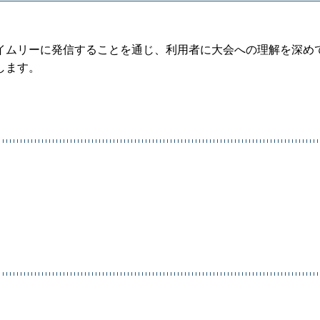
イムリーに発信することを通じ、利用者に大会への理解を深め
します。