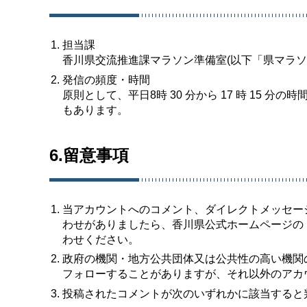
担当課
香川県交流推進課マラソン準備室(以下「県マラソ
発信の頻度・時間
原則として、平日8時 30 分から 17 時 15
もあります。
6.留意事項
当アカウントへのコメント、ダイレクトメッセー
わせがありましたら、香川県公式ホームページの
わせください。
政府の機関・地方公共団体又は公共性の高い機関
フォローすることがありますが、それ以外のアカ
投稿されたコメントが次のいずれかに該当すると