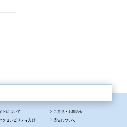
イトについて
アクセシビリティ方針
広告について