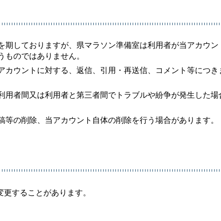
を期しておりますが、県マラソン準備室は利用者が当アカウン
うものではありません。
アカウントに対する、返信、引用・再送信、コメント等につき
利用者間又は利用者と第三者間でトラブルや紛争が発生した場
稿等の削除、当アカウント自体の削除を行う場合があります。
変更することがあります。