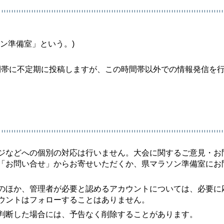
ン準備室」という。)
 分の時間帯に不定期に投稿しますが、この時間帯以外での情報発信を
ジなどへの個別の対応は行いません。大会に関するご意見・お
「お問い合せ」からお寄せいただくか、県マラソン準備室にお
のほか、管理者が必要と認めるアカウントについては、必要に
ウントはフォローすることはありません。
判断した場合には、予告なく削除することがあります。