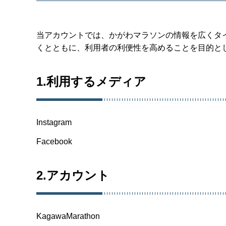
当アカウントでは、かがわマラソンの情報を広くタ
くとともに、利用者の利便性を高めることを目的と
1.利用するメディア
Instagram
Facebook
2.アカウント
KagawaMarathon