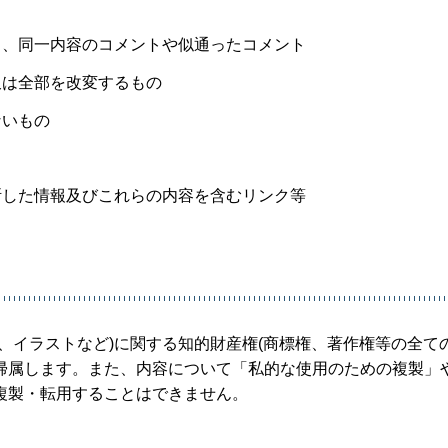
る、同一内容のコメントや似通ったコメント
又は全部を改変するもの
ないもの
断した情報及びこれらの内容を含むリンク等
、イラストなど)に関する知的財産権(商標権、著作権等の全ての
帰属します。また、内容について「私的な使用のための複製」
複製・転用することはできません。