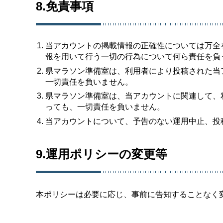
8.免責事項
当アカウントの掲載情報の正確性については万全
報を用いて行う一切の行為について何ら責任を負
県マラソン準備室は、利用者により投稿された当
一切責任を負いません。
県マラソン準備室は、当アカウントに関連して、
っても、一切責任を負いません。
当アカウントについて、予告のない運用中止、投
9.運用ポリシーの変更等
本ポリシーは必要に応じ、事前に告知することなく