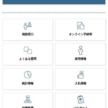
相談窓口
オンライン手続等
よくある質問
採用情報
統計情報
入札情報
組織部署
パスポート