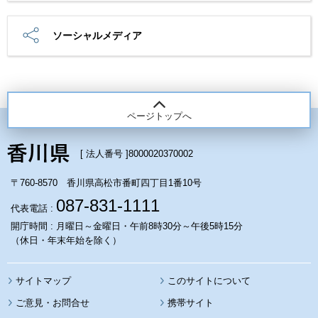
ソーシャルメディア
ページトップへ
[ 法人番号 ]
8000020370002
〒760-8570 香川県高松市番町四丁目1番10号
087-831-1111
代表電話 :
開庁時間 : 月曜日～金曜日・午前8時30分～午後5時15分
（休日・年末年始を除く）
サイトマップ
このサイトについて
携帯サイト