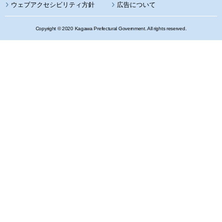
ウェブアクセシビリティ方針
広告について
Copyright © 2020 Kagawa Prefectural Government. All rights reserved.