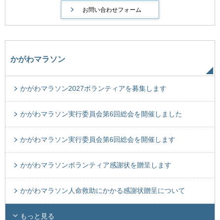
かがわマラソン
かがわマラソン2027ボランティアを募集します
かがわマラソン実行委員会第6回総会を開催しました
かがわマラソン実行委員会第6回総会を開催します
かがわマラソンボランティア感謝状を贈呈します
かがわマラソン人命救助にかかる感謝状贈呈について
もっと見る