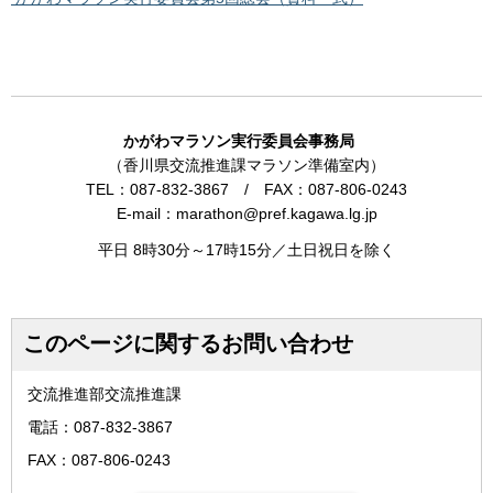
かがわマラソン実行委員会事務局
（香川県交流推進課マラソン準備室内）
TEL：087-832-3867 / FAX：087-806-0243
E-mail：marathon@pref.kagawa.lg.jp
平日 8時30分～17時15分／土日祝日を除く
このページに関するお問い合わせ
交流推進部交流推進課
電話：087-832-3867
FAX：087-806-0243