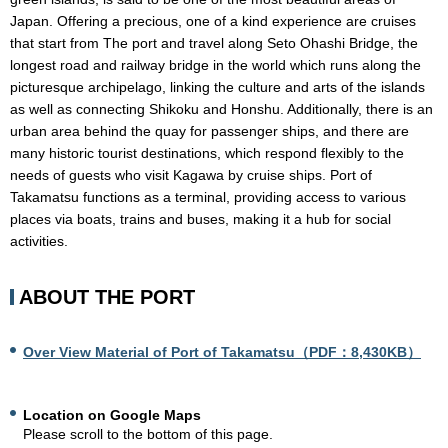
Japan. Offering a precious, one of a kind experience are cruises
that start from The port and travel along Seto Ohashi Bridge, the
longest road and railway bridge in the world which runs along the
picturesque archipelago, linking the culture and arts of the islands
as well as connecting Shikoku and Honshu. Additionally, there is an
urban area behind the quay for passenger ships, and there are
many historic tourist destinations, which respond flexibly to the
needs of guests who visit Kagawa by cruise ships. Port of
Takamatsu functions as a terminal, providing access to various
places via boats, trains and buses, making it a hub for social
activities.
ABOUT THE PORT
Over View Material of Port of Takamatsu（PDF：8,430KB）
Location on Google Maps
Please scroll to the bottom of this page.