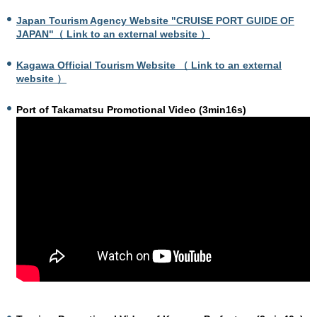
Japan Tourism Agency Website "CRUISE PORT GUIDE OF
JAPAN"（
Link to an external website ）
Kagawa Official Tourism Website （ Link to an external
website ）
Port of Takamatsu Promotional Video (3min16s)