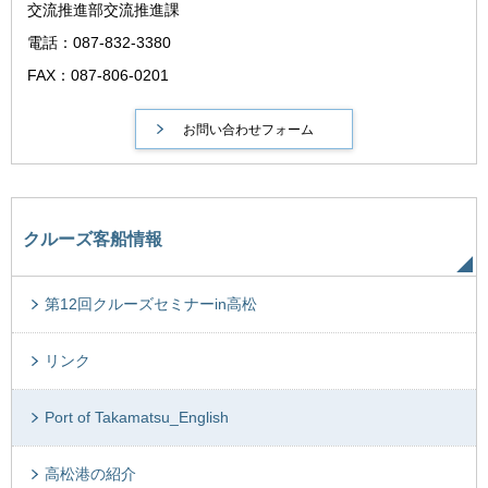
交流推進部交流推進課
電話：087-832-3380
FAX：087-806-0201
クルーズ客船情報
第12回クルーズセミナーin高松
リンク
Port of Takamatsu_English
高松港の紹介