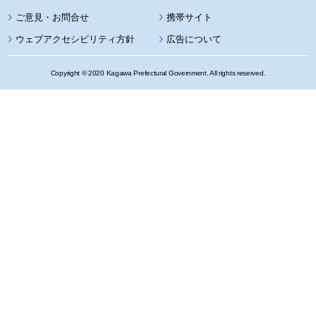
携帯サイト
ウェブアクセシビリティ方針
広告について
Copyright © 2020 Kagawa Prefectural Government. All rights reserved.