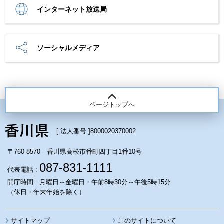
インターネット放送局
ソーシャルメディア
ページトップへ
[ 法人番号 ]
8000020370002
〒760-8570 香川県高松市番町四丁目1番10号
087-831-1111
代表電話 :
開庁時間 : 月曜日～金曜日・午前8時30分～午後5時15分
（休日・年末年始を除く）
サイトマップ
このサイトについて