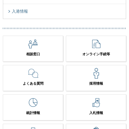
入港情報
相談窓口
オンライン手続等
よくある質問
採用情報
統計情報
入札情報