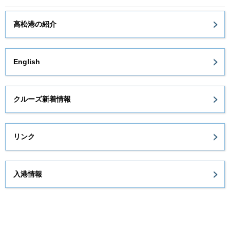
高松港の紹介
English
クルーズ新着情報
リンク
入港情報