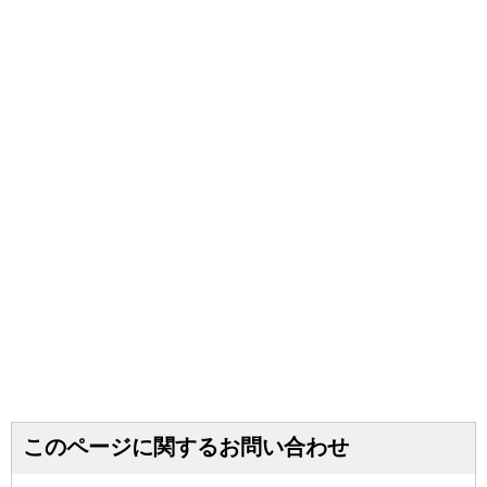
このページに関するお問い合わせ