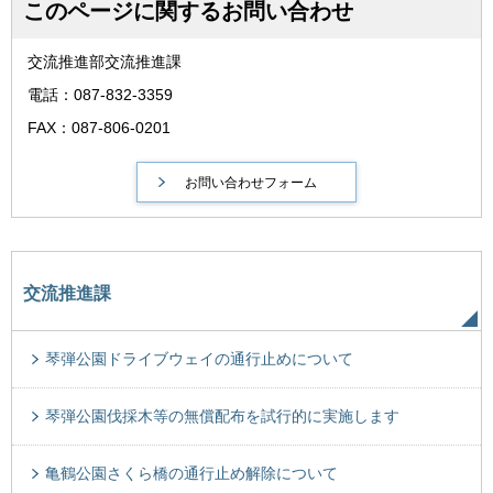
このページに関するお問い合わせ
交流推進部交流推進課
電話：087-832-3359
FAX：087-806-0201
交流推進課
琴弾公園ドライブウェイの通行止めについて
琴弾公園伐採木等の無償配布を試行的に実施します
亀鶴公園さくら橋の通行止め解除について