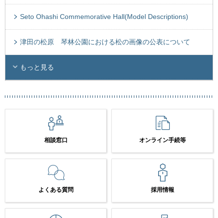
Seto Ohashi Commemorative Hall(Model Descriptions)
津田の松原 琴林公園における松の画像の公表について
もっと見る
相談窓口
オンライン手続等
よくある質問
採用情報