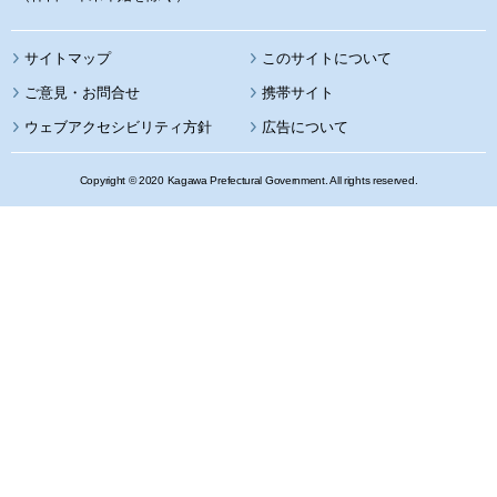
サイトマップ
このサイトについて
携帯サイト
ウェブアクセシビリティ方針
広告について
Copyright © 2020 Kagawa Prefectural Government. All rights reserved.