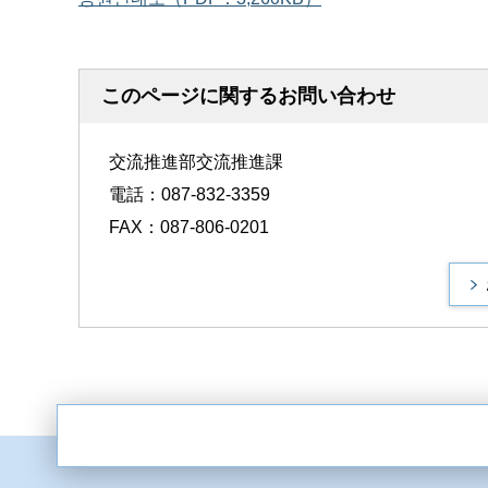
このページに関するお問い合わせ
交流推進部交流推進課
電話：087-832-3359
FAX：087-806-0201