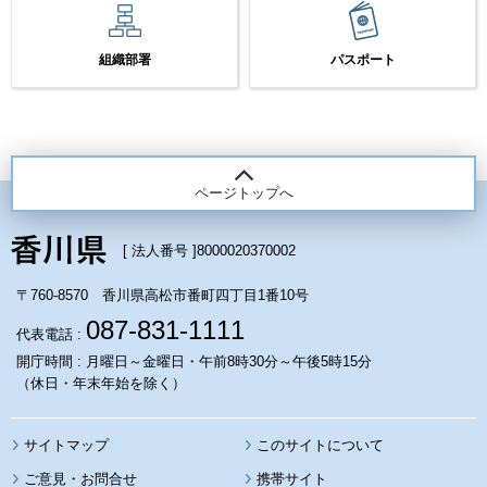
組織部署
パスポート
ページトップへ
[ 法人番号 ]
8000020370002
〒760-8570 香川県高松市番町四丁目1番10号
087-831-1111
代表電話 :
開庁時間 : 月曜日～金曜日・午前8時30分～午後5時15分
（休日・年末年始を除く）
サイトマップ
このサイトについて
携帯サイト