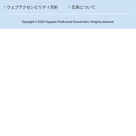
ウェブアクセシビリティ方針
広告について
Copyright © 2020 Kagawa Prefectural Government. All rights reserved.