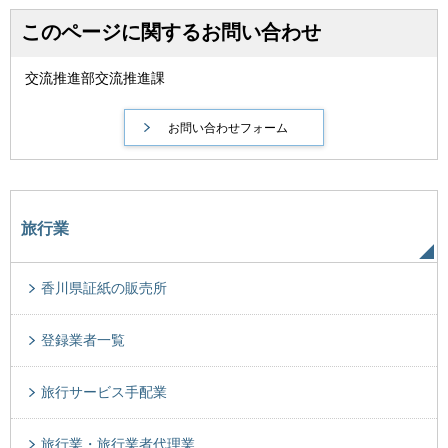
このページに関するお問い合わせ
交流推進部交流推進課
旅行業
香川県証紙の販売所
登録業者一覧
旅行サービス手配業
旅行業・旅行業者代理業