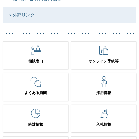
外部リンク
相談窓口
オンライン手続等
よくある質問
採用情報
統計情報
入札情報