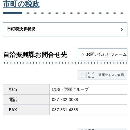
市町の税政
市町税決算状況
自治振興課お問合せ先
画面サイズで表示
担当
総務・選挙グループ
電話
087-832-3088
FAX
087-831-4358