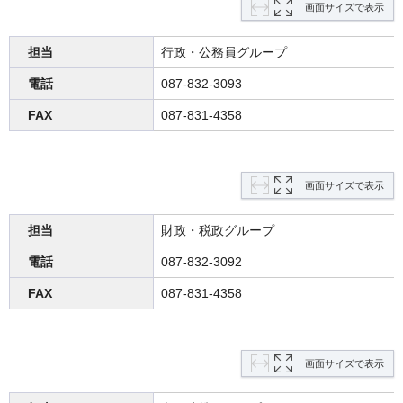
画面サイズで表示
担当
行政・公務員グループ
電話
087-832-3093
FAX
087-831-4358
画面サイズで表示
担当
財政・税政グループ
電話
087-832-3092
FAX
087-831-4358
画面サイズで表示