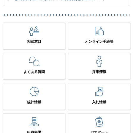
相談窓口
オンライン手続等
よくある質問
採用情報
統計情報
入札情報
組織部署
パスポート