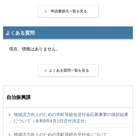
申請書様式一覧を見る
よくある質問
現在、情報はありません。
よくある質問一覧を見る
自治振興課
地域活力向上のための市町等総合交付金応募事業の採択結果
について（令和8年4月1日交付決定分）
地域活力向上のための市町等総合交付金について