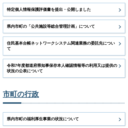
特定個人情報保護評価書を提出・公開しました
県内市町の「公共施設等総合管理計画」について
住民基本台帳ネットワークシステム関連業務の委託先につい
て
令和7年度都道府県知事保存本人確認情報等の利用又は提供の
状況の公表について
市町の行政
県内市町の福利厚生事業の状況について