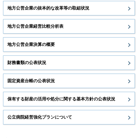
地方公営企業の抜本的な改革等の取組状況
地方公営企業経営比較分析表
地方公営企業決算の概要
財務書類の公表状況
固定資産台帳の公表状況
保有する財産の活用や処分に関する基本方針の公表状況
公立病院経営強化プランについて