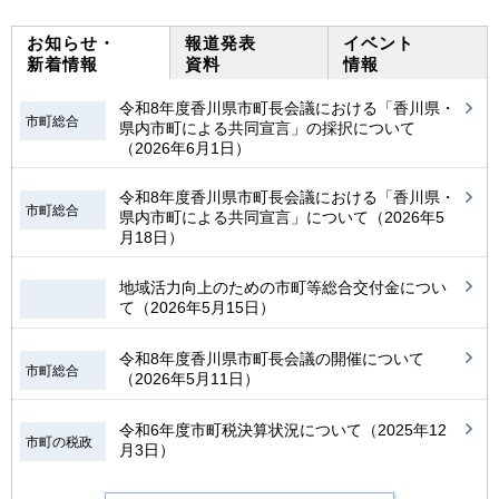
お知らせ・
報道発表
イベント
新着情報
資料
情報
令和8年度香川県市町長会議における「香川県・
市町総合
県内市町による共同宣言」の採択について
（2026年6月1日）
令和8年度香川県市町長会議における「香川県・
市町総合
県内市町による共同宣言」について（2026年5
月18日）
地域活力向上のための市町等総合交付金につい
て（2026年5月15日）
令和8年度香川県市町長会議の開催について
市町総合
（2026年5月11日）
令和6年度市町税決算状況について（2025年12
市町の税政
月3日）