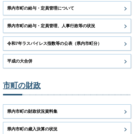
県内市町の給与・定員管理について
県内市町の給与・定員管理、人事行政等の状況
令和7年ラスパイレス指数等の公表（県内市町分）
平成の大合併
市町の財政
県内市町の財政状況資料集
県内市町の歳入決算の状況