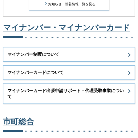
お知らせ・新着情報一覧を見る
マイナンバー・マイナンバーカード
マイナンバー制度について
マイナンバーカードについて
マイナンバーカード出張申請サポート・代理受取事業につい
て
市町総合