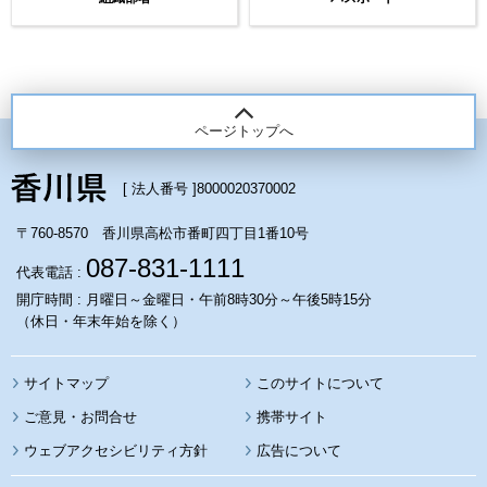
ページトップへ
[ 法人番号 ]
8000020370002
〒760-8570 香川県高松市番町四丁目1番10号
087-831-1111
代表電話 :
開庁時間 : 月曜日～金曜日・午前8時30分～午後5時15分
（休日・年末年始を除く）
サイトマップ
このサイトについて
携帯サイト
ウェブアクセシビリティ方針
広告について