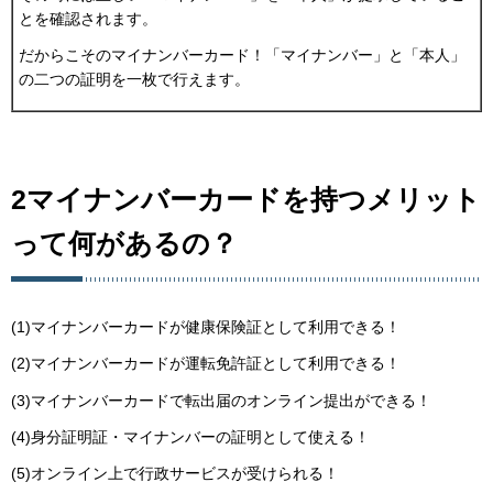
とを確認されます。
だからこそのマイナンバーカード！「マイナンバー」と「本人」
の二つの証明を一枚で行えます。
2マイナンバーカードを持つメリット
って何があるの？
(1)マイナンバーカードが健康保険証として利用できる！
(2)マイナンバーカードが運転免許証として利用できる！
(3)マイナンバーカードで転出届のオンライン提出ができる！
(4)身分証明証・マイナンバーの証明として使える！
(5)オンライン上で行政サービスが受けられる！