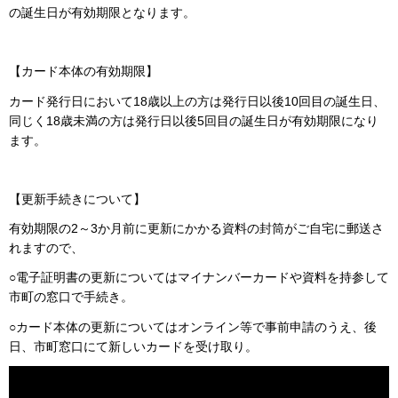
の誕生日が有効期限となります。
【カード本体の有効期限】
カード発行日において18歳以上の方は発行日以後10回目の誕生日、
同じく18歳未満の方は発行日以後5回目の誕生日が有効期限になり
ます。
【更新手続きについて】
有効期限の2～3か月前に更新にかかる資料の封筒がご自宅に郵送さ
れますので、
○
電子証明書の更新についてはマイナンバーカードや資料を持参して
市町の窓口で手続き。
○
カード本体の更新についてはオンライン等で事前申請のうえ、後
日、市町窓口にて新しいカードを受け取り。