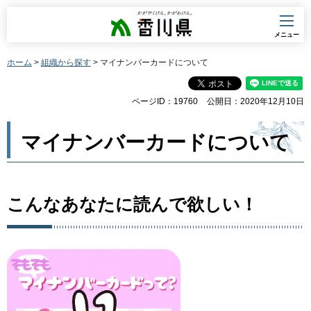
香川県
メニュー
ホーム
>
組織から探す
> マイナンバーカードについて
ページID：19760
公開日：2020年12月10日
マイナンバーカードについて
こんなあなたに読んで欲しい！