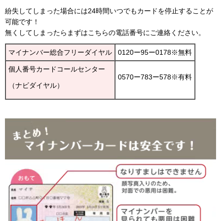
紛失してしまった場合には24時間いつでもカードを停止することが
可能です！
無くしてしまったらまずはこちらの電話番号にご連絡ください。
マイナンバー総合フリーダイヤル
0120ー95ー0178※無料
個人番号カードコールセンター
0570ー783ー578※有料
（ナビダイヤル）