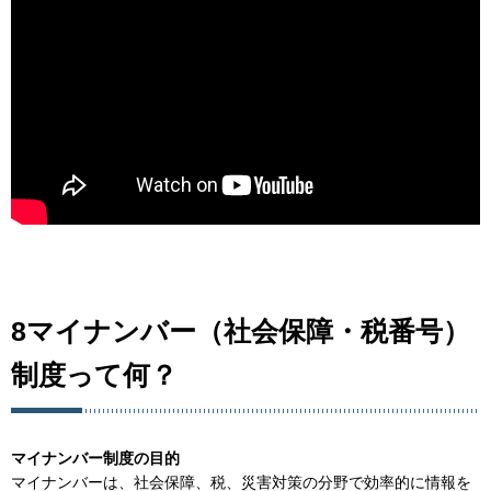
8マイナンバー（社会保障・税番号）
制度って何？
マイナンバー制度の目的
マイナンバーは、社会保障、税、災害対策の分野で効率的に情報を