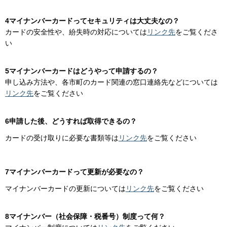
4マイナンバーカードってセキュリティは大丈夫なの？
カードの安全性や、紛失時の対応については
リンク先
をご覧くださ
い
5マイナンバーカードはどうやって申請するの？
申し込み方法や、各市町のカード関連の窓口連絡先などについては
リンク先
をご覧ください
6申請した後、どうすれば取得できるの？
カードの受け取りに必要な書類等は
リンク先
をご覧ください
7マイナンバーカードって更新が必要なの？
マイナンバーカードの更新については
リンク先
をご覧ください
8マイナンバー（社会保障・税番号）制度って何？