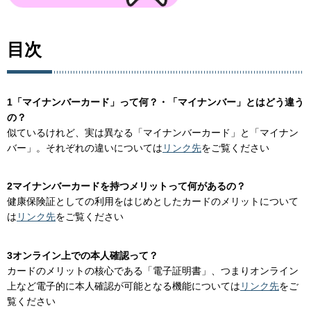
目次
1「マイナンバーカード」って何？・「マイナンバー」とはどう違う
の？
似ているけれど、実は異なる「マイナンバーカード」と「マイナン
バー」。それぞれの違いについては
リンク先
をご覧ください
2マイナンバーカードを持つメリットって何があるの？
健康保険証としての利用をはじめとしたカードのメリットについて
は
リンク先
をご覧ください
3オンライン上での本人確認って？
カードのメリットの核心である「電子証明書」、つまりオンライン
上など電子的に本人確認が可能となる機能については
リンク先
をご
覧ください