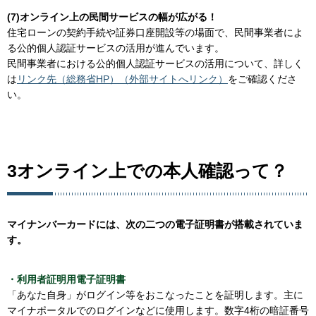
(7)オンライン上の民間サービスの幅が広がる！
住宅ローンの契約手続や証券口座開設等の場面で、民間事業者によ
る公的個人認証サービスの活用が進んでいます。
民間事業者における公的個人認証サービスの活用について、詳しく
は
リンク先（総務省HP）（外部サイトへリンク）
をご確認くださ
い。
3オンライン上での本人確認って？
マイナンバーカードには、次の二つの電子証明書が搭載されていま
す。
・利用者証明用電子証明書
「あなた自身」がログイン等をおこなったことを証明します。主に
マイナポータルでのログインなどに使用します。数字4桁の暗証番号