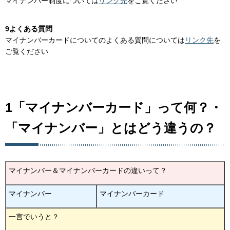
マイナンバー制度については
リンク先
をご覧ください
9よくある質問
マイナンバーカードについてのよくある質問については
リンク先
を
ご覧ください
1「マイナンバーカード」って何？・
「マイナンバー」とはどう違うの？
マイナンバー＆マイナンバーカードの違いって？
マイナンバー
マイナンバーカード
一言でいうと？