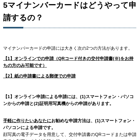
5マイナンバーカードはどうやって申
請するの？
マイナンバーカードの申請には大きく次の2つの方法があります。
【1】オンラインでの申請（QRコード付きの交付申請書(※)をお持
ちの方のみ可能です）
【2】紙の申請書による郵便での申請
【1】オンライン申請による申請には、(1)スマートフォン・パソコ
ンからの申請と(2)証明用写真機からの申請があります。
手軽に作りたいあなたに
お勧めな申請方法は、(1)スマートフォン・
パソコンによる申請です。
顔写真の電子データを用意して、交付申請書のQRコードまたは申請