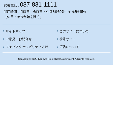
087-831-1111
代表電話 :
開庁時間 : 月曜日～金曜日・午前8時30分～午後5時15分
（休日・年末年始を除く）
サイトマップ
このサイトについて
携帯サイト
ウェブアクセシビリティ方針
広告について
Copyright © 2020 Kagawa Prefectural Government. All rights reserved.