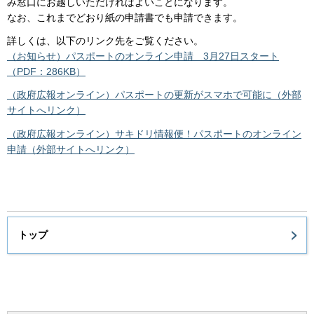
み窓口にお越しいただければよいことになります。
なお、これまでどおり紙の申請書でも申請できます。
詳しくは、以下のリンク先をご覧ください。
（お知らせ）パスポートのオンライン申請 3月27日スタート
（PDF：286KB）
（政府広報オンライン）パスポートの更新がスマホで可能に（外部
サイトへリンク）
（政府広報オンライン）サキドリ情報便！パスポートのオンライン
申請（外部サイトへリンク）
トップ