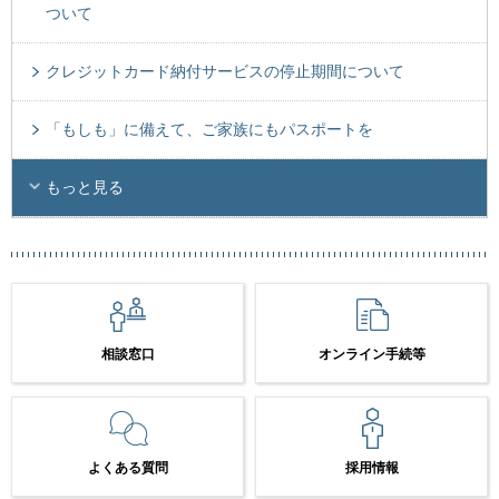
ついて
クレジットカード納付サービスの停止期間について
「もしも」に備えて、ご家族にもパスポートを
もっと見る
相談窓口
オンライン手続等
よくある質問
採用情報