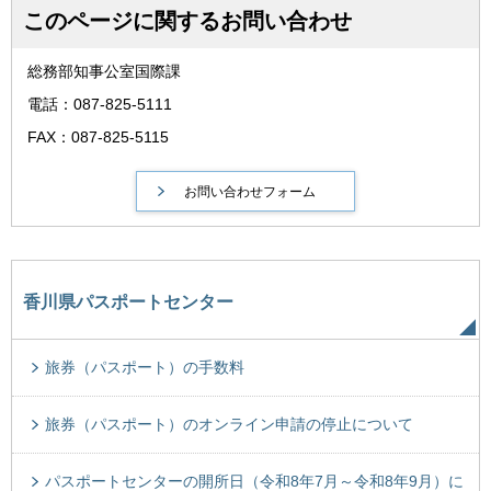
このページに関するお問い合わせ
総務部知事公室国際課
電話：087-825-5111
FAX：087-825-5115
香川県パスポートセンター
旅券（パスポート）の手数料
旅券（パスポート）のオンライン申請の停止について
パスポートセンターの開所日（令和8年7月～令和8年9月）に