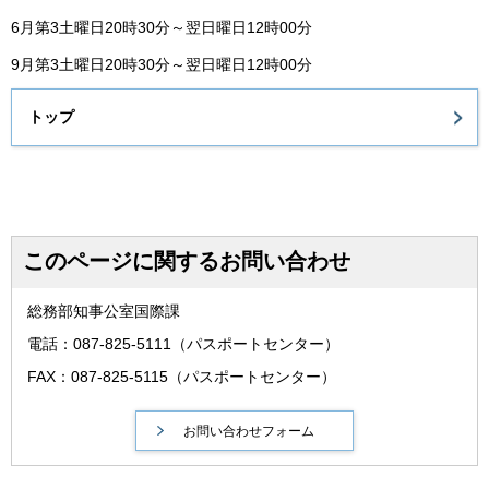
6月第3土曜日20時30分～翌日曜日12時00分
9月第3土曜日20時30分～翌日曜日12時00分
トップ
このページに関するお問い合わせ
総務部知事公室国際課
電話：087-825-5111（パスポートセンター）
FAX：087-825-5115（パスポートセンター）