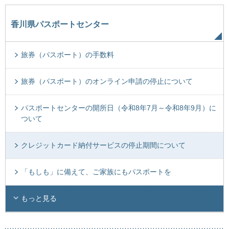
香川県パスポートセンター
旅券（パスポート）の手数料
旅券（パスポート）のオンライン申請の停止について
パスポートセンターの開所日（令和8年7月～令和8年9月）に
ついて
クレジットカード納付サービスの停止期間について
「もしも」に備えて、ご家族にもパスポートを
もっと見る