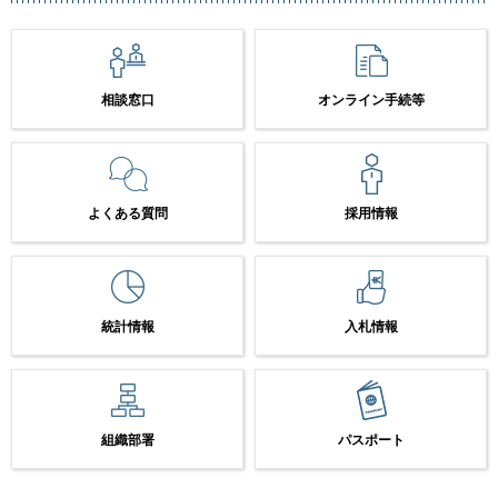
相談窓口
オンライン手続等
よくある質問
採用情報
統計情報
入札情報
組織部署
パスポート