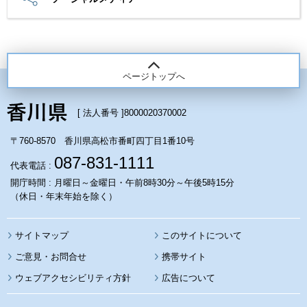
ページトップへ
[ 法人番号 ]
8000020370002
〒760-8570 香川県高松市番町四丁目1番10号
087-831-1111
代表電話 :
開庁時間 : 月曜日～金曜日・午前8時30分～午後5時15分
（休日・年末年始を除く）
サイトマップ
このサイトについて
携帯サイト
ウェブアクセシビリティ方針
広告について