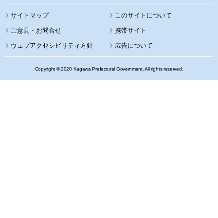
サイトマップ
このサイトについて
携帯サイト
ウェブアクセシビリティ方針
広告について
Copyright © 2020 Kagawa Prefectural Government. All rights reserved.