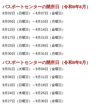
パスポートセンターの開所日（令和8年8月）
8月02日（日曜日）～8月07日（金曜日）
8月09日（日曜日）～8月10日（月曜日）
8月12日（水曜日）～8月14日（金曜日）
8月17日（月曜日）～8月21日（金曜日）
8月23日（日曜日）～8月28日（金曜日）
8月30日（日曜日）～8月31日（月曜日）
パスポートセンターの開所日（令和8年9月）
9月01日（火曜日）～9月04日（金曜日）
9月06日（日曜日）～9月11日（金曜日）
9月13日（日曜日）～9月18日（金曜日）
9月24日（木曜日）～9月25日（金曜日）
9月27日（日曜日）～9月30日（水曜日）