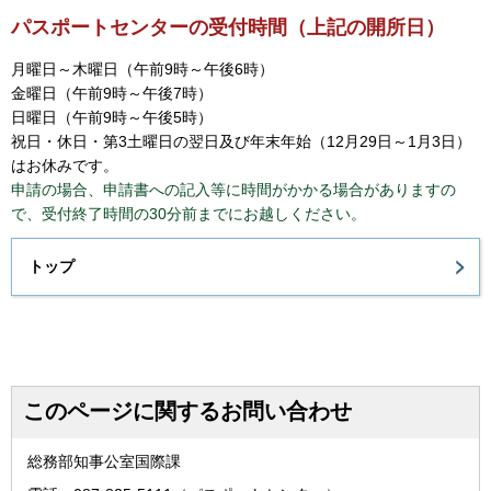
パスポートセンターの受付時間（上記の開所日）
月曜日～木曜日（午前9時～午後6時）
金曜日（午前9時～午後7時）
日曜日（午前9時～午後5時）
祝日・休日・第3土曜日の翌日及び年末年始（12月29日～1月3日）
はお休みです。
申請の場合、申請書への記入等に時間がかかる場合がありますの
で、受付終了時間の30分前までにお越しください。
トップ
このページに関するお問い合わせ
総務部知事公室国際課