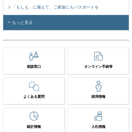
「もしも」に備えて、ご家族にもパスポートを
もっと見る
相談窓口
オンライン手続等
よくある質問
採用情報
統計情報
入札情報