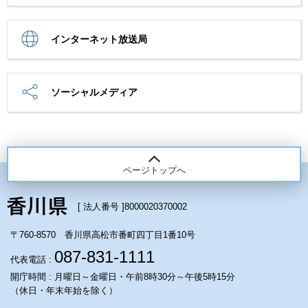
インターネット放送局
ソーシャルメディア
ページトップへ
[ 法人番号 ]
8000020370002
〒760-8570 香川県高松市番町四丁目1番10号
087-831-1111
代表電話 :
開庁時間 : 月曜日～金曜日・午前8時30分～午後5時15分
（休日・年末年始を除く）