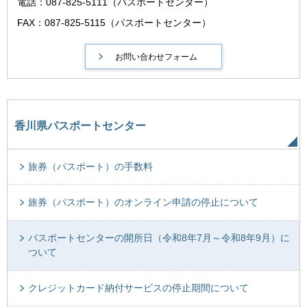
電話：087-825-5111（パスポートセンター）
FAX：087-825-5115（パスポートセンター）
香川県パスポートセンター
旅券（パスポート）の手数料
旅券（パスポート）のオンライン申請の停止について
パスポートセンターの開所日（令和8年7月～令和8年9月）に
ついて
クレジットカード納付サービスの停止期間について