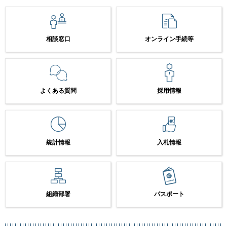
相談窓口
オンライン手続等
よくある質問
採用情報
統計情報
入札情報
組織部署
パスポート