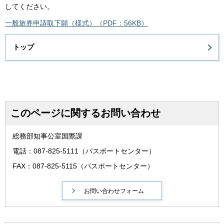
してください。
一般旅券申請取下願（様式）（PDF：56KB）
トップ
このページに関するお問い合わせ
総務部知事公室国際課
電話：087-825-5111（パスポートセンター）
FAX：087-825-5115（パスポートセンター）