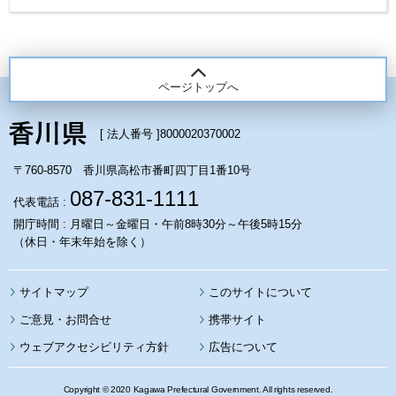
ページトップへ
[ 法人番号 ]
8000020370002
〒760-8570 香川県高松市番町四丁目1番10号
087-831-1111
代表電話 :
開庁時間 : 月曜日～金曜日・午前8時30分～午後5時15分
（休日・年末年始を除く）
サイトマップ
このサイトについて
携帯サイト
ウェブアクセシビリティ方針
広告について
Copyright © 2020 Kagawa Prefectural Government. All rights reserved.