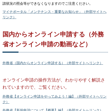
請状況の照会等ができなくなりますのでご注意ください。
マイナポータル「メンテナンス・重要なお知らせ」（外部サイトへ
リンク）
国内からオンライン申請する（外務
省オンライン申請の動画など）
外務省（国内からオンライン申請する）（外部サイトへリンク）
オンライン申請の操作方法が、わかりやすく解説さ
れていますので、ご覧ください。
外務省【オンライン申請をやってみよう！編】（外部サイトへリン
ク）
外務省【
新規申請について【概要】編】（外部サイトへリンク）