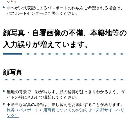
さい。
非ヘボン式表記によるパスポートの作成をご希望される場合は、
パスポートセンターにご照会ください。
顔写真・自署画像の不備、本籍地等の
入力誤りが増えています。
顔写真
無地の背景で、影が写らず、顔の輪郭がはっきりわかるよう、ガ
イドの枠に合わせて撮影してください。
不適当な写真の場合は、差し替えをお願いすることがあります。
旅券（パスポート）用写真についてのお知らせ（外部サイトへリ
ンク）