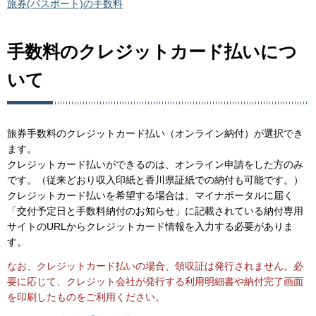
旅券(パスポート)の手数料
手数料のクレジットカード払いにつ
いて
旅券手数料のクレジットカード払い（オンライン納付）が選択でき
ます。
クレジットカード払いができるのは、オンライン申請をした方のみ
です。（従来どおり収入印紙と香川県証紙での納付も可能です。）
クレジットカード払いを希望する場合は、マイナポータルに届く
「交付予定日と手数料納付のお知らせ」に記載されている納付専用
サイトのURLからクレジットカード情報を入力する必要がありま
す。
なお、クレジットカード払いの場合、領収証は発行されません。必
要に応じて、クレジット会社が発行する利用明細書や納付完了画面
を印刷したものをご利用ください。