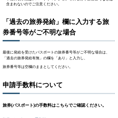
含まれないのでご注意ください。
「過去の旅券発給」欄に入力する旅
券番号等がご不明な場合
最後に発給を受けたパスポートの旅券番号等がご不明な場合は、
「過去の旅券発給有無」の欄を「あり」と入力し、
旅券番号等は空欄のままとしてください。
申請手数料について
旅券(パスポート)の手数料はこちらでご確認ください。