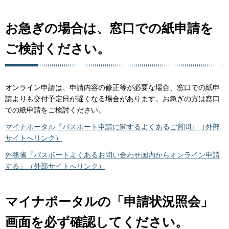
お急ぎの場合は、窓口での紙申請を
ご検討ください。
オンライン申請は、申請内容の修正等が必要な場合、窓口での紙申
請よりも交付予定日が遅くなる場合があります。お急ぎの方は窓口
での紙申請をご検討ください。
マイナポータル『パスポート申請に関するよくあるご質問』（外部
サイトへリンク）
外務省『パスポートよくあるお問い合わせ国内からオンライン申請
する』（外部サイトへリンク）
マイナポータルの「申請状況照会」
画面を必ず確認してください。