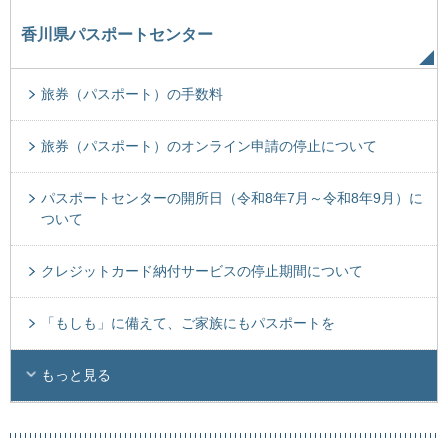
香川県パスポートセンター
旅券（パスポート）の手数料
旅券（パスポート）のオンライン申請の停止について
パスポートセンターの開所日（令和8年7月～令和8年9月）に
ついて
クレジットカード納付サービスの停止期間について
「もしも」に備えて、ご家族にもパスポートを
もっと見る