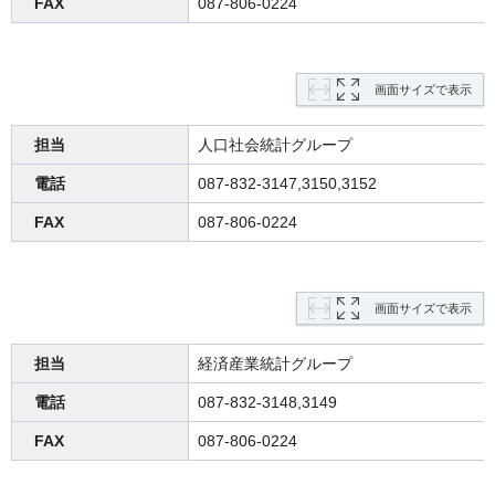
FAX
087-806-0224
画面サイズで表示
担当
人口社会統計グループ
電話
087-832-3147,3150,3152
FAX
087-806-0224
画面サイズで表示
担当
経済産業統計グループ
電話
087-832-3148,3149
FAX
087-806-0224