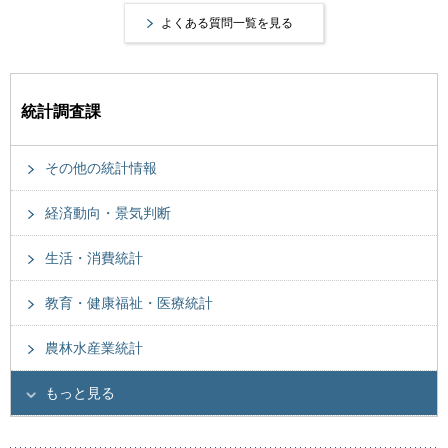
よくある質問一覧を見る
統計調査課
その他の統計情報
経済動向・景気判断
生活・消費統計
教育・健康福祉・医療統計
農林水産業統計
もっと見る