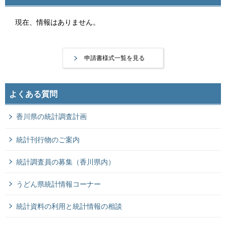
現在、情報はありません。
申請書様式一覧を見る
よくある質問
香川県の統計調査計画
統計刊行物のご案内
統計調査員の募集（香川県内）
うどん県統計情報コーナー
統計資料の利用と統計情報の相談