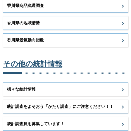
香川県商品流通調査
香川県の地域情勢
香川県景気動向指数
その他の統計情報
様々な統計情報
統計調査をよそおう「かたり調査」にご注意ください！！
統計調査員を募集しています！