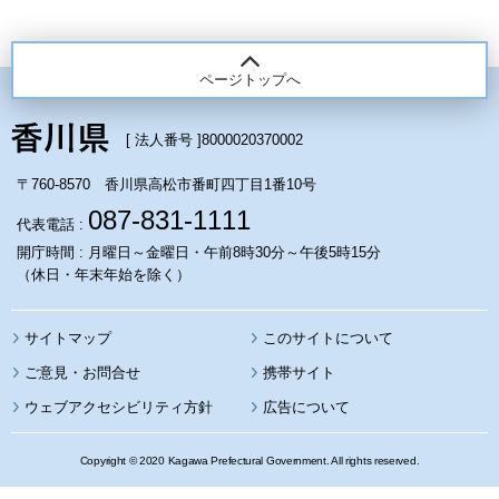
ページトップへ
[ 法人番号 ]
8000020370002
〒760-8570 香川県高松市番町四丁目1番10号
087-831-1111
代表電話 :
開庁時間 : 月曜日～金曜日・午前8時30分～午後5時15分
（休日・年末年始を除く）
サイトマップ
このサイトについて
携帯サイト
ウェブアクセシビリティ方針
広告について
Copyright © 2020 Kagawa Prefectural Government. All rights reserved.