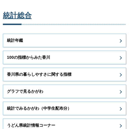
統計総合
統計年鑑
100の指標からみた香川
香川県の暮らしやすさに関する指標
グラフで見るかがわ
統計でみるかがわ（中学生配布分）
うどん県統計情報コーナー