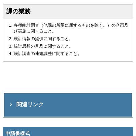
課の業務
各種統計調査（他課の所掌に属するものを除く。）の企画及
び実施に関すること。
統計情報の提供に関すること。
統計思想の普及に関すること。
統計調査の連絡調整に関すること。
関連リンク
申請書様式