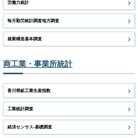
労働力統計
毎月勤労統計調査地方調査
就業構造基本調査
商工業・事業所統計
香川県鉱工業生産指数
工業統計調査
経済センサス-基礎調査