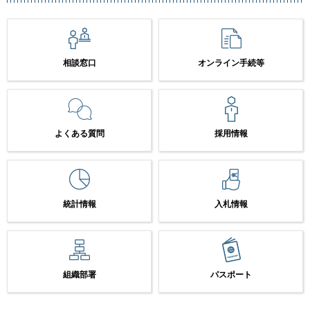
相談窓口
オンライン手続等
よくある質問
採用情報
統計情報
入札情報
組織部署
パスポート