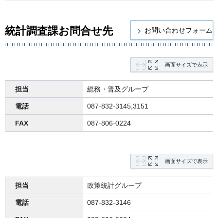
統計調査課お問合せ先
画面サイズで表示
担当
総務・普及グループ
電話
087-832-3145,3151
FAX
087-806-0224
画面サイズで表示
担当
政策統計グループ
電話
087-832-3146