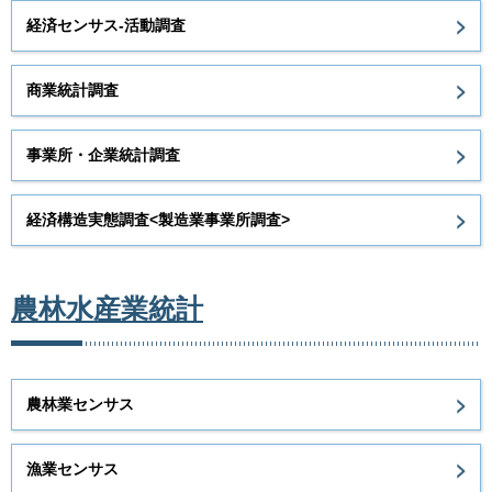
経済センサス-活動調査
商業統計調査
事業所・企業統計調査
経済構造実態調査<製造業事業所調査>
農林水産業統計
農林業センサス
漁業センサス