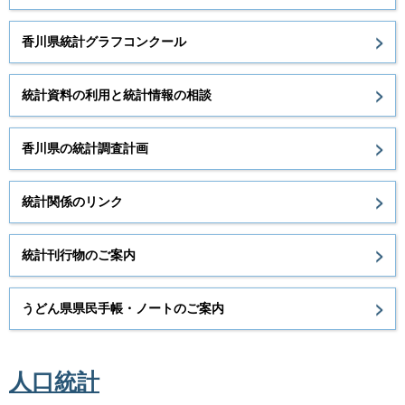
香川県統計グラフコンクール
統計資料の利用と統計情報の相談
香川県の統計調査計画
統計関係のリンク
統計刊行物のご案内
うどん県県民手帳・ノートのご案内
人口統計