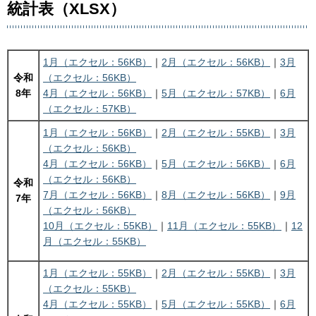
統計表（XLSX）
1月（エクセル：56KB）
｜
2月（エクセル：56KB）
｜
3月
令和
（エクセル：56KB）
8年
4月（エクセル：56KB）
｜
5月（エクセル：57KB）
｜
6月
（エクセル：57KB）
1月（エクセル：56KB）
｜
2月（エクセル：55KB）
｜
3月
（エクセル：56KB）
4月（エクセル：56KB）
｜
5月（エクセル：56KB）
｜
6月
（エクセル：56KB）
令和
7月（エクセル：56KB）
｜
8月（エクセル：56KB）
｜
9月
7年
（エクセル：56KB）
10月（エクセル：55KB）
｜
11月（エクセル：55KB）
｜
12
月（エクセル：55KB）
1月（エクセル：55KB）
｜
2月（エクセル：55KB）
｜
3月
（エクセル：55KB）
4月（エクセル：55KB）
｜
5月（エクセル：55KB）
｜
6月