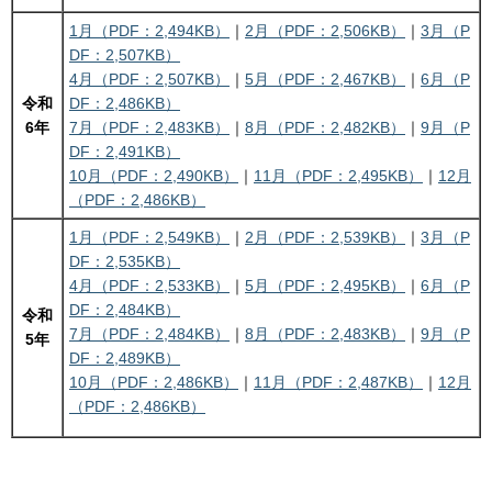
1月（PDF：2,494KB）
｜
2月（PDF：2,506KB）
｜
3月（P
DF：2,507KB）
4月（PDF：2,507KB）
｜
5月（PDF：2,467KB）
｜
6月（P
令和
DF：2,486KB）
6年
7月（PDF：2,483KB）
｜
8月（PDF：2,482KB）
｜
9月（P
DF：2,491KB）
10月（PDF：2,490KB）
｜
11月（PDF：2,495KB）
｜
12月
（PDF：2,486KB）
1月（PDF：2,549KB）
｜
2月（PDF：2,539KB）
｜
3月（P
DF：2,535KB）
4月（PDF：2,533KB）
｜
5月（PDF：2,495KB）
｜
6月（P
DF：2,484KB）
令和
7月（PDF：2,484KB）
｜
8月（PDF：2,483KB）
｜
9月（P
5年
DF：2,489KB）
10月（PDF：2,486KB）
｜
11月（PDF：2,487KB）
｜
12月
（PDF：2,486KB）