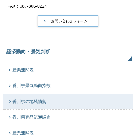
FAX：087-806-0224
経済動向・景気判断
産業連関表
香川県景気動向指数
香川県の地域情勢
香川県商品流通調査
産業連関表