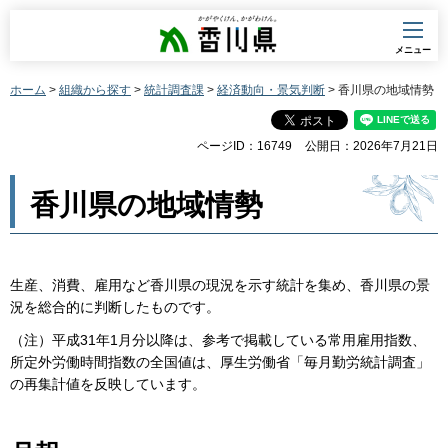
香川県
メニュー
ホーム
>
組織から探す
>
統計調査課
>
経済動向・景気判断
> 香川県の地域情勢
ページID：16749
公開日：2026年7月21日
香川県の地域情勢
生産、消費、雇用など香川県の現況を示す統計を集め、香川県の景
況を総合的に判断したものです。
（注）平成31年1月分以降は、参考で掲載している常用雇用指数、
所定外労働時間指数の全国値は、厚生労働省「毎月勤労統計調査」
の再集計値を反映しています。