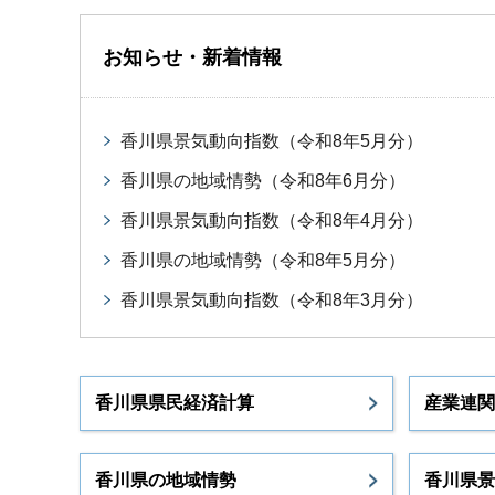
お知らせ・新着情報
香川県景気動向指数（令和8年5月分）
香川県の地域情勢（令和8年6月分）
香川県景気動向指数（令和8年4月分）
香川県の地域情勢（令和8年5月分）
香川県景気動向指数（令和8年3月分）
香川県県民経済計算
産業連関
香川県の地域情勢
香川県景