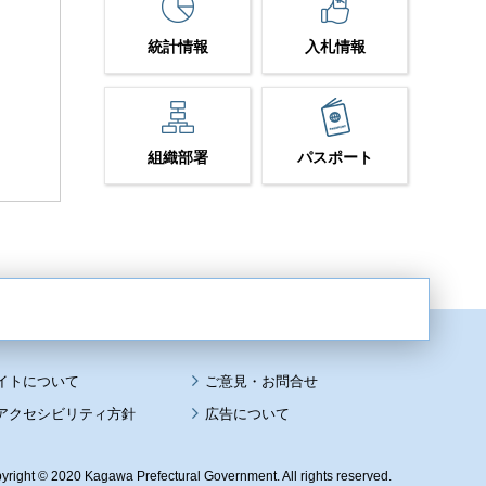
統計情報
入札情報
組織部署
パスポート
イトについて
アクセシビリティ方針
広告について
yright © 2020 Kagawa Prefectural Government. All rights reserved.