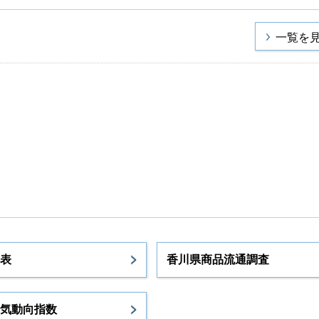
一覧を
表
香川県商品流通調査
気動向指数