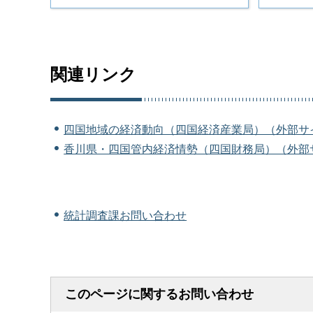
関連リンク
四国地域の経済動向（四国経済産業局）（外部サ
香川県・四国管内経済情勢（四国財務局）（外部
統計調査課お問い合わせ
このページに関するお問い合わせ