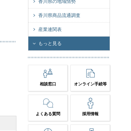
香川県の地域情勢
香川県商品流通調査
産業連関表
もっと見る
相談窓口
オンライン手続等
よくある質問
採用情報