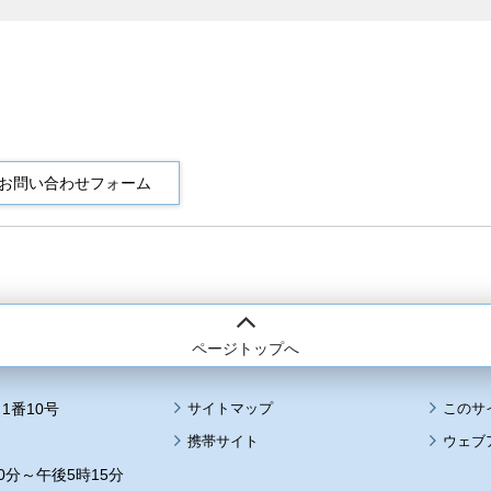
ページトップへ
1番10号
サイトマップ
このサ
携帯サイト
ウェブ
0分～午後5時15分