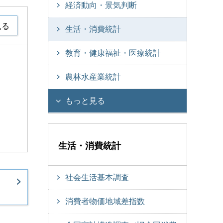
経済動向・景気判断
見る
生活・消費統計
教育・健康福祉・医療統計
農林水産業統計
もっと見る
生活・消費統計
社会生活基本調査
消費者物価地域差指数