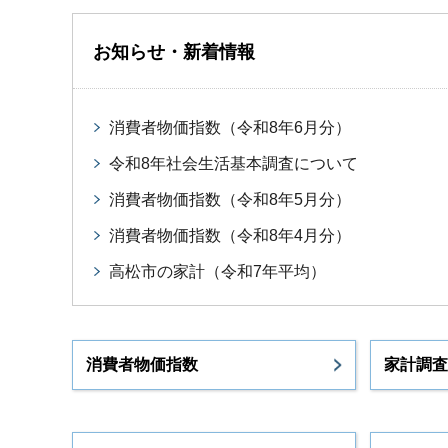
お知らせ・新着情報
消費者物価指数（令和8年6月分）
令和8年社会生活基本調査について
消費者物価指数（令和8年5月分）
消費者物価指数（令和8年4月分）
高松市の家計（令和7年平均）
消費者物価指数
家計調査