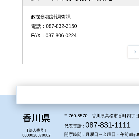
政策部統計調査課
電話：087-832-3150
FAX：087-806-0224
〒760-8570 香川県高松市番町四丁目
087-831-1111
代表電話 :
[ 法人番号 ]
開庁時間 : 月曜日～金曜日・午前8時3
8000020370002