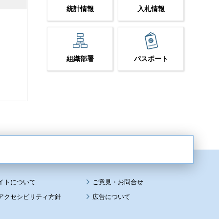
統計情報
入札情報
組織部署
パスポート
イトについて
アクセシビリティ方針
広告について