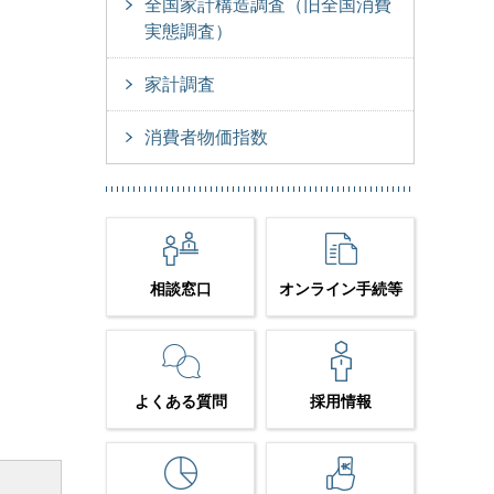
全国家計構造調査（旧全国消費
実態調査）
家計調査
消費者物価指数
相談窓口
オンライン手続等
よくある質問
採用情報